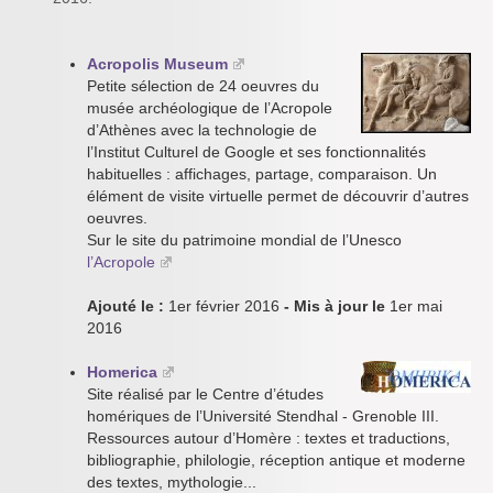
Acropolis Museum
Petite sélection de 24 oeuvres du
musée archéologique de l’Acropole
d’Athènes avec la technologie de
l’Institut Culturel de Google et ses fonctionnalités
habituelles : affichages, partage, comparaison. Un
élément de visite virtuelle permet de découvrir d’autres
oeuvres.
Sur le site du patrimoine mondial de l’Unesco
l’Acropole
Ajouté le :
1er février 2016
- Mis à jour le
1er mai
2016
Homerica
Site réalisé par le Centre d’études
homériques de l’Université Stendhal - Grenoble III.
Ressources autour d’Homère : textes et traductions,
bibliographie, philologie, réception antique et moderne
des textes, mythologie...