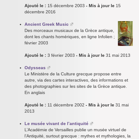
Ajouté le :
15 décembre 2003
- Mis à jour le
15
décembre 2016
Ancient Greek Music
Des morceaux musicaux de la Grèce antique,
dont les chants homériques, en ligne Infolien ;
février 2003
Ajouté le :
3 février 2003
- Mis à jour le
31 mai 2013
Odysseas
Le Ministère de la Culture grecque propose entre
autre, via des cartes interactives, des informations et
des photographies sur les sites de la Grèce antique.
En anglais
Ajouté le :
11 décembre 2002
- Mis à jour le
31 mai
2013
Le musée vivant de l’antiquité
L’Académie de Versailles publie un musée virtuel de
l’Antiquité, surtout grecque : mythes et mythologies, la