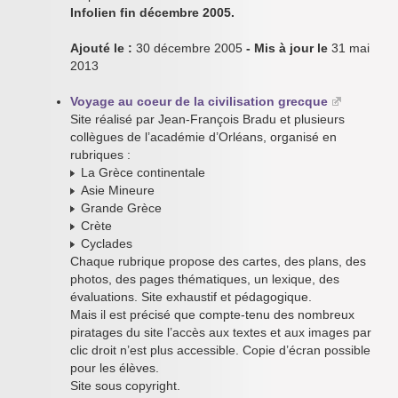
Infolien fin décembre 2005.
Ajouté le :
30 décembre 2005
- Mis à jour le
31 mai
2013
Voyage au coeur de la civilisation grecque
Site réalisé par Jean-François Bradu et plusieurs
collègues de l’académie d’Orléans, organisé en
rubriques :
La Grèce continentale
Asie Mineure
Grande Grèce
Crète
Cyclades
Chaque rubrique propose des cartes, des plans, des
photos, des pages thématiques, un lexique, des
évaluations. Site exhaustif et pédagogique.
Mais il est précisé que compte-tenu des nombreux
piratages du site l’accès aux textes et aux images par
clic droit n’est plus accessible. Copie d’écran possible
pour les élèves.
Site sous copyright.