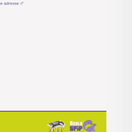
te adresse