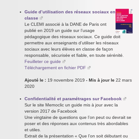
Guide d’utilisation des réseaux sociaux en
classe
Le CLEMI associé à la DANE de Paris ont
publié en 2019 un guide sur l’usage
pédagogique des réseaux sociaux. Ce guide doit
permettre aux enseignants d’utiliser les réseaux
sociaux avec leurs élèves en classe de façon
responsable, sécurisée et fiable, en toute sérénité.
Feuilleter ce guide
Téléchargement en fichier PDF
Ajouté le :
19 novembre 2019
- Mis à jour le
22 mars
2020
Confidentialité et paramétrages sur Facebook
Sur le site Memoclic un guide mis à jour avec la
version 2017 de Facebook
Une vingtaine de questions que l’on peut ou devrait se
poser et des réponses aux contenus très abordables
et utiles.
Extrait de la présentation « Que l’on soit débutant ou