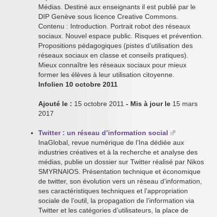
Médias. Destiné aux enseignants il est publié par le
DIP Genève sous licence Creative Commons.
Contenu : Introduction. Portrait robot des réseaux
sociaux. Nouvel espace public. Risques et prévention.
Propositions pédagogiques (pistes d’utilisation des
réseaux sociaux en classe et conseils pratiques).
Mieux connaître les réseaux sociaux pour mieux
former les élèves à leur utilisation citoyenne.
Infolien 10 octobre 2011
Ajouté le :
15 octobre 2011
- Mis à jour le
15 mars
2017
Twitter : un réseau d’information social
InaGlobal, revue numérique de l’Ina dédiée aux
industries créatives et à la recherche et analyse des
médias, publie un dossier sur Twitter réalisé par Nikos
SMYRNAIOS. Présentation technique et économique
de twitter, son évolution vers un réseau d’information,
ses caractéristiques techniques et l’appropriation
sociale de l’outil, la propagation de l’information via
Twitter et les catégories d’utilisateurs, la place de