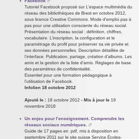
Facebook
Tutoriel Facebook proposé sur L’espace multimédia du
réseau des bibliothèques de Brest en octobre 2012,
sous licence Creative Commons. Mode d’emploi pas à
pas pour une utilisation consciente du réseau social.
Présentation du réseau social : définition, chiffres,
vocabulaire. L’inscription, la configuration et le
paramétrage du profil pour préserver sa vie privée et
ses données personnelles. Description détaillée de
l’interface. Publication, partage, création d’albums. Les
amis et la gestion de la liste d’amis. Réglages de base
des paramètres de confidentialité.
Essentiel pour une formation pédagogique à
l’utilisation de Facebook.
Infolien 18 octobre 2012
Ajouté le :
18 octobre 2012
- Mis à jour le
19
novembre 2018
Un enjeu pour l’enseignement. Comprendre les
réseaux sociaux numériques.
Guide de 17 pages en .pdf, mis à disposition en
septembre 2011 sur le site suisse Service Écoles-