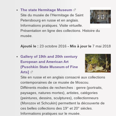
The state Hermitage Museum
Site du musée de l’Hermitage de Saint
Petersbourg en russe et en anglais.
Informations pratiques. Visite virtuelle.
Présentation en ligne des collections. Histoire du
musée.
Ajouté le :
23 octobre 2016
- Mis à jour le
7 mai 2018
Gallery of 19th and 20th century
European and American Art
(Puschkin State Museum of Fine
Arts]
Site en russe et en anglais consacré aux collections
contemporaines de ce musée de Moscou.
Différents modes de recherches : genre (portraits,
paysages, natures mortes), artistes, catégories
(peintures, dessins, sculptures), collectionneurs
(Morozov et Schcukin) permettent la découverte de
ces belles collections des 19° et 20° siècles.
Informations pratiques sur le musée.