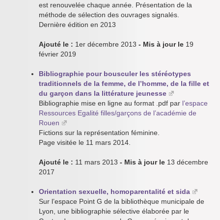
est renouvelée chaque année. Présentation de la
méthode de sélection des ouvrages signalés.
Dernière édition en 2013
Ajouté le :
1er décembre 2013
- Mis à jour le
19
février 2019
Bibliographie pour bousculer les stéréotypes
traditionnels de la femme, de l’homme, de la fille et
du garçon dans la littérature jeunesse
Bibliographie mise en ligne au format .pdf par
l’espace
Ressources Egalité filles/garçons de l’académie de
Rouen
Fictions sur la représentation féminine.
Page visitée le 11 mars 2014.
Ajouté le :
11 mars 2013
- Mis à jour le
13 décembre
2017
Orientation sexuelle, homoparentalité et sida
Sur l’espace Point G de la bibliothèque municipale de
Lyon, une bibliographie sélective élaborée par le