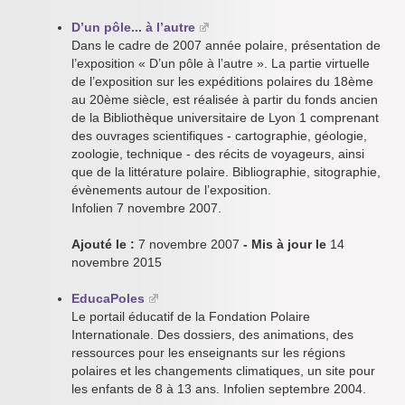
D’un pôle... à l’autre
Dans le cadre de 2007 année polaire, présentation de
l’exposition « D’un pôle à l’autre ». La partie virtuelle
de l’exposition sur les expéditions polaires du 18ème
au 20ème siècle, est réalisée à partir du fonds ancien
de la Bibliothèque universitaire de Lyon 1 comprenant
des ouvrages scientifiques - cartographie, géologie,
zoologie, technique - des récits de voyageurs, ainsi
que de la littérature polaire. Bibliographie, sitographie,
évènements autour de l’exposition.
Infolien 7 novembre 2007.
Ajouté le :
7 novembre 2007
- Mis à jour le
14
novembre 2015
EducaPoles
Le portail éducatif de la Fondation Polaire
Internationale. Des dossiers, des animations, des
ressources pour les enseignants sur les régions
polaires et les changements climatiques, un site pour
les enfants de 8 à 13 ans. Infolien septembre 2004.