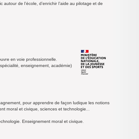
ic autour de l’école, d’enrichir l’aide au pilotage et de
œuvre en voie professionnelle.
/spécialité, enseignement, académie)
mpagnement, pour apprendre de façon ludique les notions
 moral et civique, sciences et technologie...
echnologie. Enseignement moral et civique.