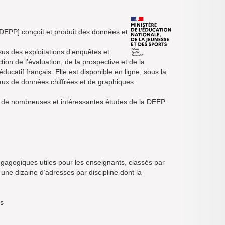
 [DEPP] conçoit et produit des données et
sus des exploitations d’enquêtes et
ction de l’évaluation, de la prospective et de la
catif français. Elle est disponible en ligne, sous la
aux de données chiffrées et de graphiques.
de nombreuses et intéressantes études de la DEEP
gagogiques utiles pour les enseignants, classés par
 une dizaine d’adresses par discipline dont la
ns