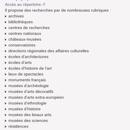
Accès au répertoire
Il propose des recherches par de nombreuses rubriques :
archives
bibliothèques
centres de recherches
centres nationaux
châteaux-musées
conservatoires
directions régionales des affaires culturelles
écoles d’architectures
écoles d’arts
écoles d’histoire de l’art
lieux de spectacles
monuments français
musées d’archéologie
musées d’arts décoratifs
musées d’arts extra-européen
musées d’ethnologie
musées d’histoire
musées des beaux arts
musées des sciences
résidences