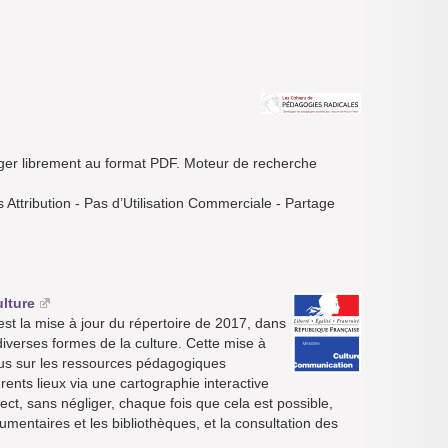
rger librement au format PDF. Moteur de recherche
Attribution - Pas d’Utilisation Commerciale - Partage
lture
est la mise à jour du répertoire de 2017, dans
 diverses formes de la culture. Cette mise à
ocus sur les ressources pédagogiques
rents lieux via une cartographie interactive
rect, sans négliger, chaque fois que cela est possible,
umentaires et les bibliothèques, et la consultation des