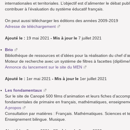
internationales et territoriales. L’objectif est d’alimenter le débat publ
contribuer à l’évaluation du système éducatif français.
On peut aussi télécharger les éditions des années 2009-2019
Adresse de téléchargement
Ajouté le :
19 mai 2021
- Mis à jour le
7 juillet 2021
Brio
Bibliothèque de ressources et d’idées pour la réalisation du chef d’
Moteur de recherche avec un système de filtres à facettes (diplôme
Annonce du lancement sur le site du MEN
Ajouté le :
1er mai 2021
- Mis à jour le
1er juillet 2021
Les fondamentaux
Sur le site de Canopé 500 films d’animation et leurs fiches d’acco
fondamentales de primaire en français, mathématiques, enseignement
A propos
Consultation par matières : Français. Mathématiques. Sciences et t
Enseignement bilingue. Musique.