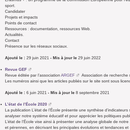
sport.
Candidater
Projets et impacts
Points de contact
Ressources : documentation, ressources Web.
Actualités.
Contact
Présence sur les réseaux sociaux.
Ajouté le :
29 juin 2021
- Mis à jour le
29 juin 2022
Revue GEF
Revue éditée par l’association
ARGEF
Association de recherche s
Les numéros ainsi que les articles publiés sur le site sont sous li
Ajouté le :
6 juin 2021
- Mis à jour le
8 septembre 2021
L’état de l’École 2020
La publication L’état de l’École présente une synthèse d’indicateurs 
analyser notre système éducatif et pour apprécier les politiques pu
L’état de l’École vise ainsi à présenter une analyse globale de notre
et pérennes, en décrivant les principales évolutions et tendances 