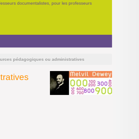
ofesseurs documentalistes, pour les professeurs
urces pédagogiques ou administratives
ratives