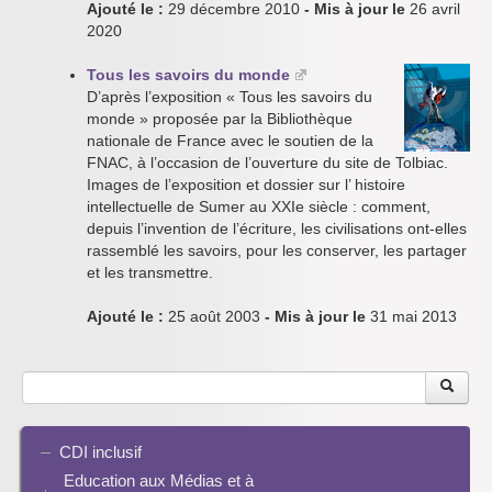
Ajouté le :
29 décembre 2010
- Mis à jour le
26 avril
2020
Tous les savoirs du monde
D’après l’exposition « Tous les savoirs du
monde » proposée par la Bibliothèque
nationale de France avec le soutien de la
FNAC, à l’occasion de l’ouverture du site de Tolbiac.
Images de l’exposition et dossier sur l’ histoire
intellectuelle de Sumer au XXIe siècle : comment,
depuis l’invention de l’écriture, les civilisations ont-elles
rassemblé les savoirs, pour les conserver, les partager
et les transmettre.
Ajouté le :
25 août 2003
- Mis à jour le
31 mai 2013
CDI inclusif
Education aux Médias et à