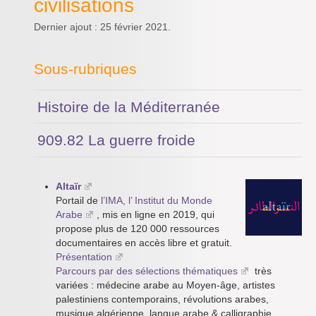
civilisations
Dernier ajout : 25 février 2021.
Sous-rubriques
Histoire de la Méditerranée
909.82 La guerre froide
Altaïr
Portail de
l’IMA, l’ Institut du Monde
Arabe
, mis en ligne en 2019, qui
propose plus de 120 000 ressources
documentaires en accès libre et gratuit.
Présentation
Parcours par des sélections thématiques
très
variées : médecine arabe au Moyen-âge, artistes
palestiniens contemporains, révolutions arabes,
musique algérienne, langue arabe & calligraphie,