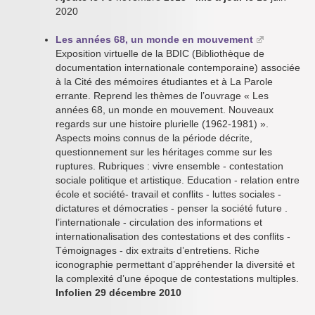
2020
Les années 68, un monde en mouvement
Exposition virtuelle de la BDIC (Bibliothèque de
documentation internationale contemporaine) associée
à la Cité des mémoires étudiantes et à La Parole
errante. Reprend les thèmes de l’ouvrage « Les
années 68, un monde en mouvement. Nouveaux
regards sur une histoire plurielle (1962-1981) ».
Aspects moins connus de la période décrite,
questionnement sur les héritages comme sur les
ruptures. Rubriques : vivre ensemble - contestation
sociale politique et artistique. Education - relation entre
école et société- travail et conflits - luttes sociales -
dictatures et démocraties - penser la société future .
l’internationale - circulation des informations et
internationalisation des contestations et des conflits -
Témoignages - dix extraits d’entretiens. Riche
iconographie permettant d’appréhender la diversité et
la complexité d’une époque de contestations multiples.
Infolien 29 décembre 2010