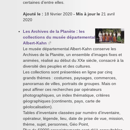
certaines d’entre elles.
Ajouté le :
18 février 2020
- Mis à jour le
21 avril
2020
Les Archives de la Planète : les
collections du musée départemental
Albert-Kahn
Le musée départemental Albert-Kahn conserve les
Archives de la Planète, un ensemble d’images fixes et
animées, réalisé au début du XXe siècle, consacré à la
diversité des peuples et des cultures.
Les collections sont présentées en ligne par cinq
grands thèmes : costumes, paysages, commerces,
panoramas de villes, portraits de groupes. Mais on
peut affiner ces recherches par opérateurs
photographiques, un index thématique, critères
géographiques (continents, pays, carte de
géolocalisation).
Tables d’inventaire classées par numéro d’inventaire,
opérateur, légende, lieu, date de prise de vue, mission,
thème, sujet, personnes, Géo Point,