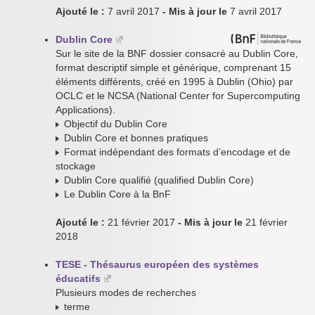
Ajouté le :
7 avril 2017
- Mis à jour le
7 avril 2017
Dublin Core
Sur le site de la BNF dossier consacré au Dublin Core,
format descriptif simple et générique, comprenant 15
éléments différents, créé en 1995 à Dublin (Ohio) par
OCLC et le NCSA (National Center for Supercomputing
Applications).
Objectif du Dublin Core
Dublin Core et bonnes pratiques
Format indépendant des formats d’encodage et de
stockage
Dublin Core qualifié (qualified Dublin Core)
Le Dublin Core à la BnF
Ajouté le :
21 février 2017
- Mis à jour le
21 février
2018
TESE - Thésaurus européen des systèmes
éducatifs
Plusieurs modes de recherches
terme