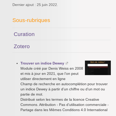
Dernier ajout : 25 juin 2022.
Sous-rubriques
Curation
Zotero
Trouver un indice Dewey
Module créé par Denis Weiss en 2008
et mis à jour en 2021, que l’on peut
utiliser directement en ligne
Champ de recherche en autocomplétion pour trouver
un indice Dewey à partir d’un chiffre ou d’un mot ou
partie de mot.
Distribué selon les termes de la licence Creative
Commons. Attribution - Pas d’utilisation commerciale -
Partage dans les Mêmes Conditions 4.0 International