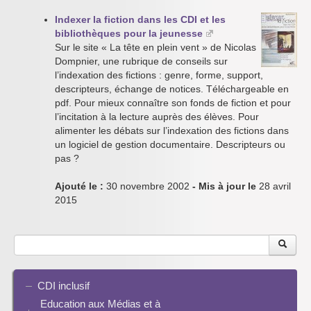
Indexer la fiction dans les CDI et les
bibliothèques pour la jeunesse
Sur le site « La tête en plein vent » de Nicolas
Dompnier, une rubrique de conseils sur
l’indexation des fictions : genre, forme, support,
descripteurs, échange de notices. Téléchargeable en
pdf. Pour mieux connaître son fonds de fiction et pour
l’incitation à la lecture auprès des élèves. Pour
alimenter les débats sur l’indexation des fictions dans
un logiciel de gestion documentaire. Descripteurs ou
pas ?
Ajouté le :
30 novembre 2002
- Mis à jour le
28 avril
2015
CDI inclusif
Education aux Médias et à