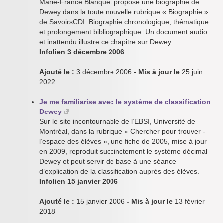
Marie-France Blanquet propose une biographie de
Dewey dans la toute nouvelle rubrique « Biographie »
de SavoirsCDI. Biographie chronologique, thématique
et prolongement bibliographique. Un document audio
et inattendu illustre ce chapitre sur Dewey.
Infolien 3 décembre 2006
Ajouté le :
3 décembre 2006
- Mis à jour le
25 juin
2022
Je me familiarise avec le système de classification
Dewey
Sur le site incontournable de l’EBSI, Université de
Montréal, dans la rubrique « Chercher pour trouver -
l’espace des élèves », une fiche de 2005, mise à jour
en 2009, reproduit succinctement le système décimal
Dewey et peut servir de base à une séance
d’explication de la classification auprès des élèves.
Infolien 15 janvier 2006
Ajouté le :
15 janvier 2006
- Mis à jour le
13 février
2018