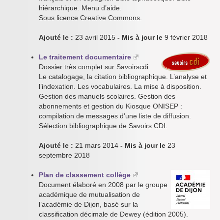
hiérarchique. Menu d’aide.
Sous licence Creative Commons.
Ajouté le :
23 avril 2015
- Mis à jour le
9 février 2018
Le traitement documentaire
Dossier très complet sur Savoirscdi.
Le catalogage, la citation bibliographique. L’analyse et
l’indexation. Les vocabulaires. La mise à disposition.
Gestion des manuels scolaires. Gestion des
abonnements et gestion du Kiosque ONISEP :
compilation de messages d’une liste de diffusion.
Sélection bibliographique de Savoirs CDI.
Ajouté le :
21 mars 2014
- Mis à jour le
23
septembre 2018
Plan de classement collège
Document élaboré en 2008 par le groupe
académique de mutualisation de
l’académie de Dijon, basé sur la
classification décimale de Dewey (édition 2005).