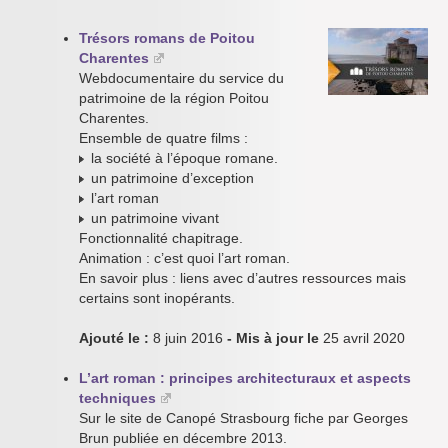
Trésors romans de Poitou
Charentes
Webdocumentaire du service du
patrimoine de la région Poitou
Charentes.
Ensemble de quatre films :
la société à l’époque romane.
un patrimoine d’exception
l’art roman
un patrimoine vivant
Fonctionnalité chapitrage.
Animation : c’est quoi l’art roman.
En savoir plus : liens avec d’autres ressources mais
certains sont inopérants.
Ajouté le :
8 juin 2016
- Mis à jour le
25 avril 2020
L’art roman : principes architecturaux et aspects
techniques
Sur le site de Canopé Strasbourg fiche par Georges
Brun publiée en décembre 2013.