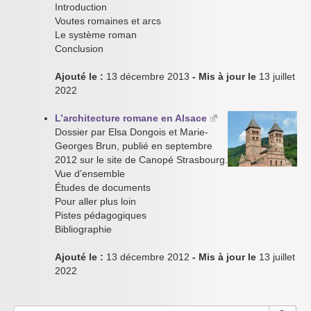
Introduction
Voutes romaines et arcs
Le système roman
Conclusion
Ajouté le :
13 décembre 2013
- Mis à jour le
13 juillet
2022
L’architecture romane en Alsace
Dossier par Elsa Dongois et Marie-
Georges Brun, publié en septembre
2012 sur le site de Canopé Strasbourg.
Vue d’ensemble
Études de documents
Pour aller plus loin
Pistes pédagogiques
Bibliographie
Ajouté le :
13 décembre 2012
- Mis à jour le
13 juillet
2022