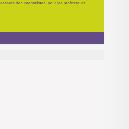
ofesseurs documentalistes, pour les professeurs