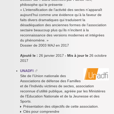
philosophe qui le présente :
« L’intensification de l’activité des sectes n’apparaît
aujourd’hui comme une évidence qu’à la faveur de
faits divers dramatiques qui traduisent la
désadéquation des anciennes formes de l’association
sectaire beaucoup plus qu’ils n’incitent à la
reconnaissance des versions modernes et intégrées
du phénomène. »
Dossier de 2003 MAJ en 2017
Ajouté le :
26 janvier 2017
- Mis à jour le
26 octobre
2017
UNADFI
Site de l’Union nationale des
Associations de défense des Familles
et de l’Individu victimes de sectes, association
reconnue d’utilité publique, agréée par les Ministères
de l’Education Nationale et de la Jeunesse et des
Sports.
Présentation des objectifs de cette association.
Clés pour comprendre