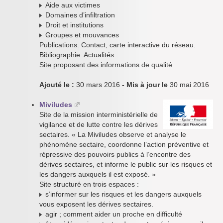
Aide aux victimes
Domaines d’infiltration
Droit et institutions
Groupes et mouvances
Publications. Contact, carte interactive du réseau.
Bibliographie. Actualités.
Site proposant des informations de qualité
Ajouté le :
30 mars 2016
- Mis à jour le
30 mai 2016
Miviludes
Site de la mission interministérielle de
vigilance et de lutte contre les dérives
sectaires. « La Miviludes observe et analyse le
phénomène sectaire, coordonne l’action préventive et
répressive des pouvoirs publics à l’encontre des
dérives sectaires, et informe le public sur les risques et
les dangers auxquels il est exposé. »
Site structuré en trois espaces :
s’informer sur les risques et les dangers auxquels
vous exposent les dérives sectaires.
agir ; comment aider un proche en difficulté