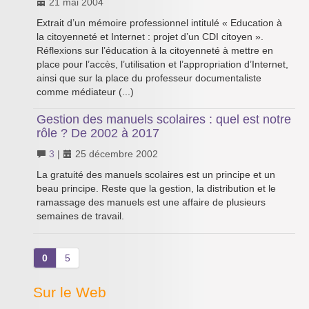
21 mai 2004
Extrait d’un mémoire professionnel intitulé « Education à
la citoyenneté et Internet : projet d’un CDI citoyen ».
Réflexions sur l’éducation à la citoyenneté à mettre en
place pour l’accès, l’utilisation et l’appropriation d’Internet,
ainsi que sur la place du professeur documentaliste
comme médiateur (...)
Gestion des manuels scolaires : quel est notre
rôle ? De 2002 à 2017
3
|
25 décembre 2002
La gratuité des manuels scolaires est un principe et un
beau principe. Reste que la gestion, la distribution et le
ramassage des manuels est une affaire de plusieurs
semaines de travail.
0
5
Sur le Web