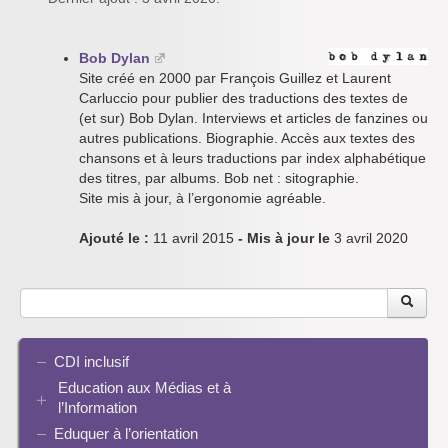
Bob Dylan
Site créé en 2000 par François Guillez et Laurent
Carluccio pour publier des traductions des textes de
(et sur) Bob Dylan. Interviews et articles de fanzines ou
autres publications. Biographie. Accès aux textes des
chansons et à leurs traductions par index alphabétique
des titres, par albums. Bob net : sitographie.
Site mis à jour, à l’ergonomie agréable.
Ajouté le :
11 avril 2015
- Mis à jour le
3 avril 2020
CDI inclusif
Education aux Médias et à
l’Information
Eduquer à l’orientation
EMI et translittératie