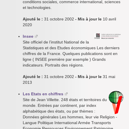
conditions sociales, commerce international, sciences
et technologies.
Ajouté le :
31 octobre 2002
- Mis à jour le
10 avril
2020
Insee
Site officiel de l’institut National de la
Statistiques et des Etudes économiques Les derniers
chiffres de la France. Quelques publications sont en
ligne ( INSEE première par exemple ) Grands
indicateurs. Portraits des régions.
Ajouté le :
31 octobre 2002
- Mis à jour le
31 mai
2013
Les Etats en chiffres
Site de Jean Villette. 248 états et territoires du
monde. Entrées par continent, par index
alphabétique des états, ou par thèmes :
Données générales Les hommes, leur vie Religion -
Langue Politique International Armée Transports
Economie Ressources Environnement Patrimoine