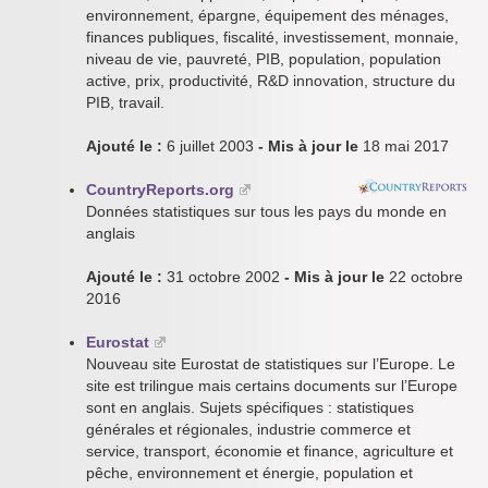
environnement, épargne, équipement des ménages,
finances publiques, fiscalité, investissement, monnaie,
niveau de vie, pauvreté, PIB, population, population
active, prix, productivité, R&D innovation, structure du
PIB, travail.
Ajouté le :
6 juillet 2003
- Mis à jour le
18 mai 2017
CountryReports.org
Données statistiques sur tous les pays du monde en
anglais
Ajouté le :
31 octobre 2002
- Mis à jour le
22 octobre
2016
Eurostat
Nouveau site Eurostat de statistiques sur l’Europe. Le
site est trilingue mais certains documents sur l’Europe
sont en anglais. Sujets spécifiques : statistiques
générales et régionales, industrie commerce et
service, transport, économie et finance, agriculture et
pêche, environnement et énergie, population et