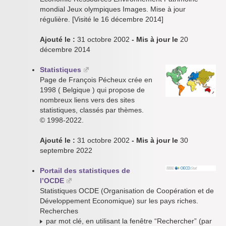
mondial Jeux olympiques Images. Mise à jour
régulière. [Visité le 16 décembre 2014]
Ajouté le :
31 octobre 2002
- Mis à jour le
20
décembre 2014
Statistiques
Page de François Pécheux crée en
1998 ( Belgique ) qui propose de
nombreux liens vers des sites
statistiques, classés par thèmes.
© 1998-2022.
Ajouté le :
31 octobre 2002
- Mis à jour le
30
septembre 2022
Portail des statistiques de
l’OCDE
Statistiques OCDE (Organisation de Coopération et de
Développement Economique) sur les pays riches.
Recherches
par mot clé, en utilisant la fenêtre “Rechercher” (par