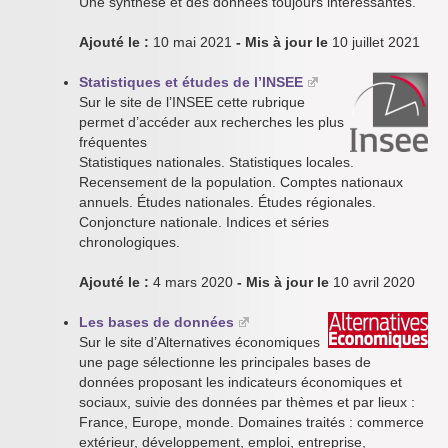
Une synthèse et des données toujours intéressantes.
Ajouté le :
10 mai 2021
- Mis à jour le
10 juillet 2021
Statistiques et études de l’INSEE
Sur le site de l’INSEE cette rubrique
permet d’accéder aux recherches les plus
fréquentes
Statistiques nationales. Statistiques locales.
Recensement de la population. Comptes nationaux
annuels. Études nationales. Études régionales.
Conjoncture nationale. Indices et séries
chronologiques.
Ajouté le :
4 mars 2020
- Mis à jour le
10 avril 2020
Les bases de données
Sur le site d’Alternatives économiques
une page sélectionne les principales bases de
données proposant les indicateurs économiques et
sociaux, suivie des données par thèmes et par lieux :
France, Europe, monde. Domaines traités : commerce
extérieur, développement, emploi, entreprise,