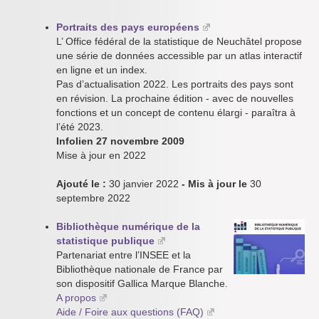
Portraits des pays européens
L’ Office fédéral de la statistique de Neuchâtel propose
une série de données accessible par un atlas interactif
en ligne et un index.
Pas d’actualisation 2022. Les portraits des pays sont
en révision. La prochaine édition - avec de nouvelles
fonctions et un concept de contenu élargi - paraîtra à
l’été 2023.
Infolien 27 novembre 2009
Mise à jour en 2022
Ajouté le :
30 janvier 2022
- Mis à jour le
30
septembre 2022
Bibliothèque numérique de la
statistique publique
Partenariat entre l’INSEE et la
Bibliothèque nationale de France par
son dispositif Gallica Marque Blanche.
A propos
Aide / Foire aux questions (FAQ)