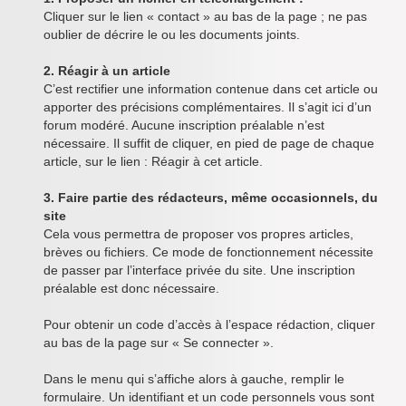
Cliquer sur le lien « contact » au bas de la page ; ne pas
oublier de décrire le ou les documents joints.
2. Réagir à un article
C’est rectifier une information contenue dans cet article ou
apporter des précisions complémentaires. Il s’agit ici d’un
forum modéré. Aucune inscription préalable n’est
nécessaire. Il suffit de cliquer, en pied de page de chaque
article, sur le lien : Réagir à cet article.
3. Faire partie des rédacteurs, même occasionnels, du
site
Cela vous permettra de proposer vos propres articles,
brèves ou fichiers. Ce mode de fonctionnement nécessite
de passer par l’interface privée du site. Une inscription
préalable est donc nécessaire.
Pour obtenir un code d’accès à l’espace rédaction, cliquer
au bas de la page sur « Se connecter ».
Dans le menu qui s’affiche alors à gauche, remplir le
formulaire. Un identifiant et un code personnels vous sont