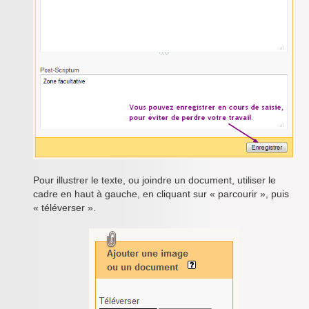
Pour illustrer le texte, ou joindre un document, utiliser le
cadre en haut à gauche, en cliquant sur « parcourir », puis
« téléverser ».