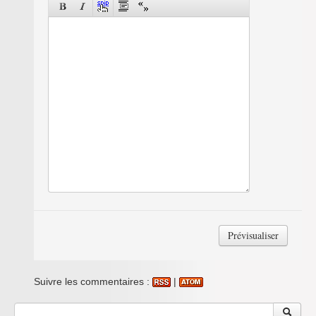
Suivre les commentaires :
|