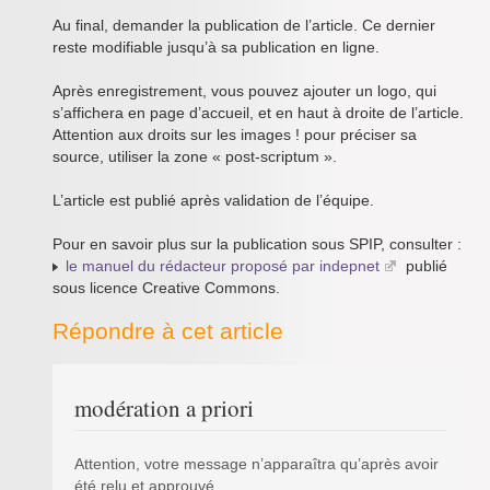
Au final, demander la publication de l’article. Ce dernier
reste modifiable jusqu’à sa publication en ligne.
Après enregistrement, vous pouvez ajouter un logo, qui
s’affichera en page d’accueil, et en haut à droite de l’article.
Attention aux droits sur les images ! pour préciser sa
source, utiliser la zone « post-scriptum ».
L’article est publié après validation de l’équipe.
Pour en savoir plus sur la publication sous SPIP, consulter :
le manuel du rédacteur proposé par indepnet
publié
sous licence Creative Commons.
Répondre à cet article
modération a priori
Attention, votre message n’apparaîtra qu’après avoir
été relu et approuvé.