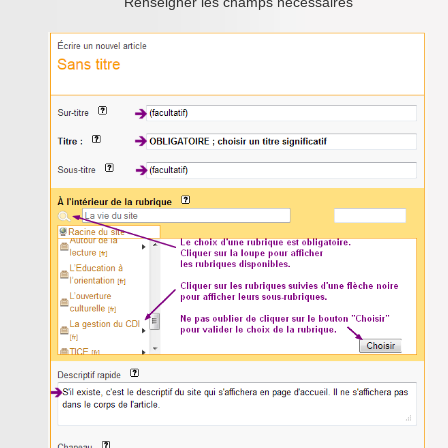
Renseigner les champs nécessaires