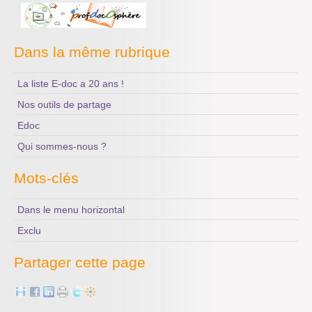
L’économie des médias
Dans la même rubrique
La liste E-doc a 20 ans !
Nos outils de partage
Edoc
Qui sommes-nous ?
Mots-clés
Dans le menu horizontal
Exclu
Partager cette page