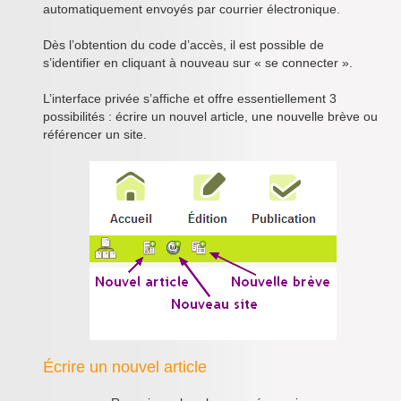
automatiquement envoyés par courrier électronique.
Dès l’obtention du code d’accès, il est possible de
s’identifier en cliquant à nouveau sur « se connecter ».
L’interface privée s’affiche et offre essentiellement 3
possibilités : écrire un nouvel article, une nouvelle brève ou
référencer un site.
Écrire un nouvel article