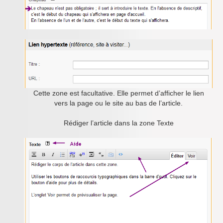
Cette zone est facultative. Elle permet d’afficher le lien
vers la page ou le site au bas de l’article.
Rédiger l’article dans la zone Texte