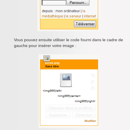
Vous pouvez ensuite utiliser le code fourni dans le cadre de
gauche pour insérer votre image :