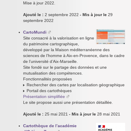
Mise à jour 2022.
Ajouté le :
2 septembre 2022
- Mis à jour le
29
septembre 2022
CartoMundi
Site consacré à la valorisation en ligne
du patrimoine cartographique,
développé par la Maison méditerranéenne des
sciences de l’homme à Aix-en-Provence, dans le cadre
de l’université d’Aix-Marseille.
Site fondé sur le partage des données et une
mutualisation des compétences.
Fonctionnalités proposées
Rechercher des cartes par localisation géographique
Portail des cartothèques
Présentation simplifiée
Le site propose aussi une présentation détaillée.
Ajouté le :
25 mai 2021
- Mis à jour le
28 mai 2021
Cartothèque de l’académie