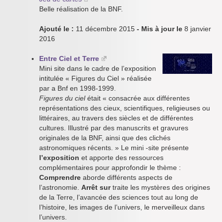
Belle réalisation de la BNF.
Ajouté le :
11 décembre 2015
- Mis à jour le
8 janvier
2016
Entre Ciel et Terre
Mini site dans le cadre de l’exposition
intitulée « Figures du Ciel » réalisée
par a Bnf en 1998-1999.
Figures du ciel
était « consacrée aux différentes
représentations des cieux, scientifiques, religieuses ou
littéraires, au travers des siècles et de différentes
cultures. Illustré par des manuscrits et gravures
originales de la BNF, ainsi que des clichés
astronomiques récents. » Le mini -site présente
l’exposition
et apporte des ressources
complémentaires pour approfondir le thème :
Comprendre
aborde différents aspects de
l’astronomie.
Arrêt sur
traite les mystères des origines
de la Terre, l’avancée des sciences tout au long de
l’histoire, les images de l’univers, le merveilleux dans
l’univers.