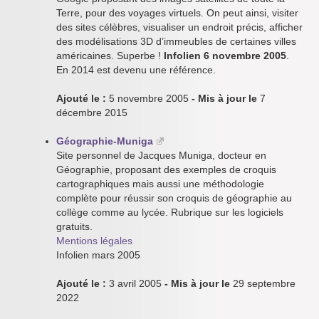
Terre, pour des voyages virtuels. On peut ainsi, visiter
des sites célèbres, visualiser un endroit précis, afficher
des modélisations 3D d’immeubles de certaines villes
américaines. Superbe !
Infolien 6 novembre 2005
.
En 2014 est devenu une référence.
Ajouté le :
5 novembre 2005
- Mis à jour le
7
décembre 2015
Géographie-Muniga
Site personnel de Jacques Muniga, docteur en
Géographie, proposant des exemples de croquis
cartographiques mais aussi une méthodologie
complète pour réussir son croquis de géographie au
collège comme au lycée. Rubrique sur les logiciels
gratuits.
Mentions légales
Infolien mars 2005
Ajouté le :
3 avril 2005
- Mis à jour le
29 septembre
2022