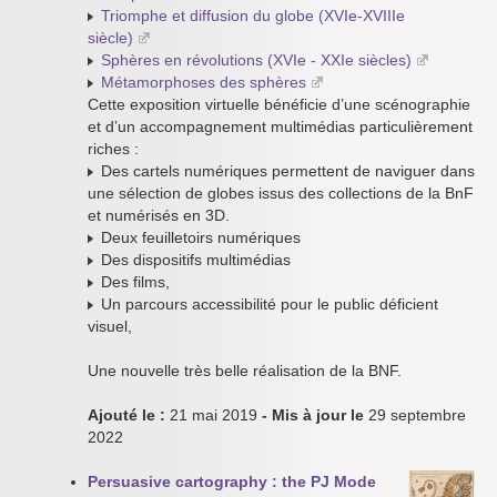
Triomphe et diffusion du globe (XVIe-XVIIIe
siècle)
Sphères en révolutions (XVIe - XXIe siècles)
Métamorphoses des sphères
Cette exposition virtuelle bénéficie d’une scénographie
et d’un accompagnement multimédias particulièrement
riches :
Des cartels numériques permettent de naviguer dans
une sélection de globes issus des collections de la BnF
et numérisés en 3D.
Deux feuilletoirs numériques
Des dispositifs multimédias
Des films,
Un parcours accessibilité pour le public déficient
visuel,
Une nouvelle très belle réalisation de la BNF.
Ajouté le :
21 mai 2019
- Mis à jour le
29 septembre
2022
Persuasive cartography : the PJ Mode