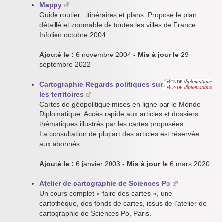
Mappy
Guide routier : itinéraires et plans. Propose le plan
détaillé et zoomable de toutes les villes de France.
Infolien octobre 2004
Ajouté le :
6 novembre 2004
- Mis à jour le
29
septembre 2022
Cartographie Regards politiques sur
les territoires
Cartes de géopolitique mises en ligne par le Monde
Diplomatique. Accès rapide aux articles et dossiers
thématiques illustrés par les cartes proposées.
La consultation de plupart des articles est réservée
aux abonnés.
Ajouté le :
6 janvier 2003
- Mis à jour le
6 mars 2020
Atelier de cartographie de Sciences Po
Un cours complet « faire des cartes », une
cartothèque, des fonds de cartes, issus de l’atelier de
cartographie de Sciences Po, Paris.