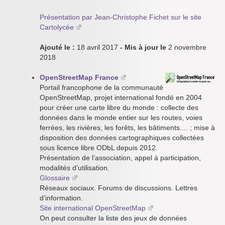
Présentation par Jean-Christophe Fichet sur le site
Cartolycée
Ajouté le :
18 avril 2017
- Mis à jour le
2 novembre
2018
OpenStreetMap France
Portail francophone de la communauté
OpenStreetMap, projet international fondé en 2004
pour créer une carte libre du monde : collecte des
données dans le monde entier sur les routes, voies
ferrées, les rivières, les forêts, les bâtiments.... ; mise à
disposition des données cartographiques collectées
sous licence libre ODbL depuis 2012.
Présentation de l’association, appel à participation,
modalités d’utilisation.
Glossaire
Réseaux sociaux. Forums de discussions. Lettres
d’information.
Site international OpenStreetMap
On peut consulter la liste des jeux de données