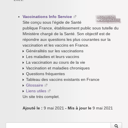
Vaccinations Info Service
Site conçu sous l’égide de Santé
publique France, établissement public sous tutelle du
Ministère chargé de la Santé. Son objectif est de
répondre aux questions les plus courantes sur la
vaccination et les vaccins en France.
Généralités sur les vaccinations
Les maladies et leurs vaccins
La vaccination au cours de la vie
Vaccination et maladies chroniques
Questions fréquentes
Tableau des vaccins existants en France
Glossaire
Liens utiles
Un site très complet.
Ajouté le :
9 mai 2021
- Mis à jour le
9 mai 2021