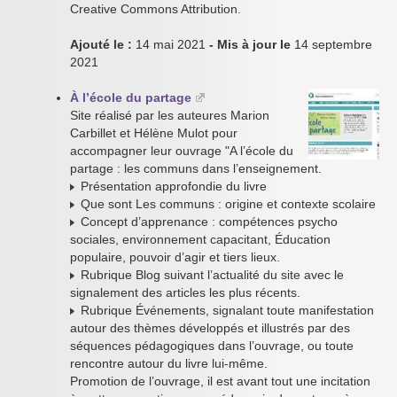
Creative Commons Attribution.
Ajouté le :
14 mai 2021
- Mis à jour le
14 septembre
2021
À l’école du partage
Site réalisé par les auteures Marion
Carbillet et Hélène Mulot pour
accompagner leur ouvrage "A l’école du
partage : les communs dans l’enseignement.
Présentation approfondie du livre
Que sont Les communs : origine et contexte scolaire
Concept d’apprenance : compétences psycho
sociales, environnement capacitant, Éducation
populaire, pouvoir d’agir et tiers lieux.
Rubrique Blog suivant l’actualité du site avec le
signalement des articles les plus récents.
Rubrique Événements, signalant toute manifestation
autour des thèmes développés et illustrés par des
séquences pédagogiques dans l’ouvrage, ou toute
rencontre autour du livre lui-même.
Promotion de l’ouvrage, il est avant tout une incitation