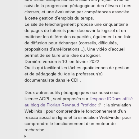
suivi de la progression pédagogique des élèves et des
classes, et une évaluation par compétences associée
à cette gestion d’emplois du temps.
Le site de téléchargement propose une cinquantaine
de pages de tutoriels pour découvrir le logiciel et en
maîtriser les différentes capacités, également une liste
de diffusion pour échanger (conseils, difficultés,
propositions d’améliorations...). Une vidéo d’accueil
permet de se faire une idée du logiciel.
Dernière version 5.10. en février 2022.
Outils qui facilitent les tâches quotidiennes de gestion
et de pédagogie du /de la professeur(e)
documentaliste dans le CDI .
Deux autres outils pédagogiques eux aussi sous
licence AGPL, sont proposés sur
l’espace IDDocs affilié
au blog de Florian Reynaud Prof’doc
: la simulation
Weblinks : pour comprendre le fonctionnement d’un
réseau social en ligne et la simulation WebFinder pour
comprendre le fonctionnement d’un moteur de
recherche.