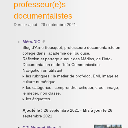
professeur(e)s
documentalistes
Dernier ajout : 26 septembre 2021.
Méta-DIC
Blog d’Aline Bousquet, professeure documentaliste en
collège dans l’académie de Toulouse.
Réflexion et partage autour des Médias, de l’Info-
Documentation et de l’Info-Communication.
Navigation en utilisant
les rubriques : le métier de prof-doc, EMI, image et
culture numérique.
les catégories : comprendre, critiquer, créer, image,
le métier, non classé.
les étiquettes.
Ajouté le :
26 septembre 2021
- Mis à jour le
26
septembre 2021
CDI Monnet Flers