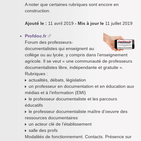
A noter que certaines rubriques sont encore en
construction.
Ajouté le :
11 avril 2019
- Mis à jour le
11 juillet 2019
Profdoc.fr
Forum des professeurs-
documentalistes qui enseignent au
collège ou au lycée, y compris dans l’enseignement
agricole. Il se veut « une communauté de professeurs
documentalistes libre, indépendante et gratuite ».
Rubriques :
actualités, débats, législation
un professeur en documentation et en éducation aux
médias et à l’information (EMI)
le professeur documentaliste et les parcours
éducatifs
le professeur documentaliste maître d’oeuvre des
ressources documentaires
un acteur clé de l’établissement
salle des profs
Modalités de fonctionnement. Contacts. Présence sur