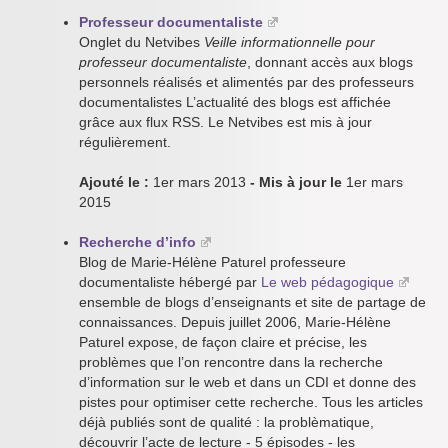
Professeur documentaliste
Onglet du Netvibes
Veille informationnelle pour
professeur documentaliste
, donnant accès aux blogs
personnels réalisés et alimentés par des professeurs
documentalistes L’actualité des blogs est affichée
grâce aux flux RSS. Le Netvibes est mis à jour
régulièrement.
Ajouté le :
1er mars 2013
- Mis à jour le
1er mars
2015
Recherche d’info
Blog de Marie-Hélène Paturel professeure
documentaliste hébergé par
Le web pédagogique
ensemble de blogs d’enseignants et site de partage de
connaissances. Depuis juillet 2006, Marie-Hélène
Paturel expose, de façon claire et précise, les
problèmes que l’on rencontre dans la recherche
d’information sur le web et dans un CDI et donne des
pistes pour optimiser cette recherche. Tous les articles
déjà publiés sont de qualité : la problèmatique,
découvrir l’acte de lecture - 5 épisodes - les