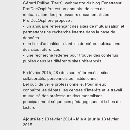
Gérard Philipe (Paris). webmestre du blog Fenetresur.
ProfDocOsphère est un annuaire de sites de
mutualisation des professeurs documentalistes.
ProfDocOsphère propose :
un annuaire référençant des sites de mutualisation et
permettant une recherche interne dans la base de
données
un flux d’actualités listant les dernières publications
des sites référencés
une recherche fédérée pour trouver des contenus
publiés dans les différents sites référencés.
En février 2015, 48 sites sont référencés : sites
collaboratifs, personnels ou institutionnel.
Bel outil de veille professionnelle. Pour mieux
connaître les débats, les centres d’intérêts et le travail
mutualisé des professeurs documentalistes
principalement séquences pédagogiques et fiches de
lecture.
Ajouté le :
13 février 2014
- Mis à jour le
13 février
2015