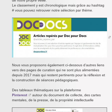
de notre propre veille.
Le classement y est chronologique mais grâce au hashtag
# vous pouvez retrouver notre sélection par thème.
Nous vous proposons également ci-dessous d’autres liens
vers des pages de curation qui ne sont plus alimentées
depuis 2017 mais qui restent pertinents pour la réflexion et
la construction de séances pédagogiques.
Des tableaux thématiques sur la plateforme
Pinterest
autour du document de collecte, des cartes
mentales, de la presse, de la propriété intellectuelle