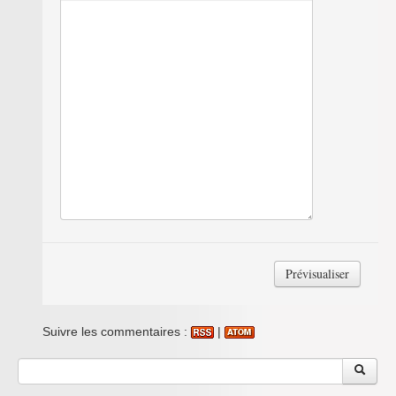
Suivre les commentaires :
|