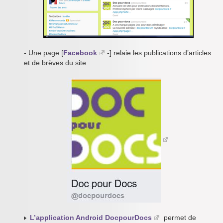
- Une page [
Facebook
-
] relaie les publications d’articles
et de brèves du site
L’application Android DocpourDocs
permet de