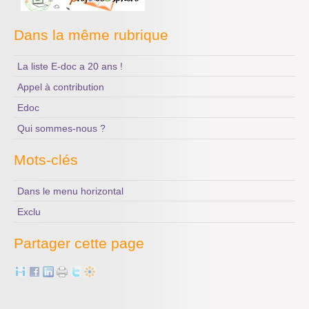
Dans la même rubrique
La liste E-doc a 20 ans !
Appel à contribution
Edoc
Qui sommes-nous ?
Mots-clés
Dans le menu horizontal
Exclu
Partager cette page