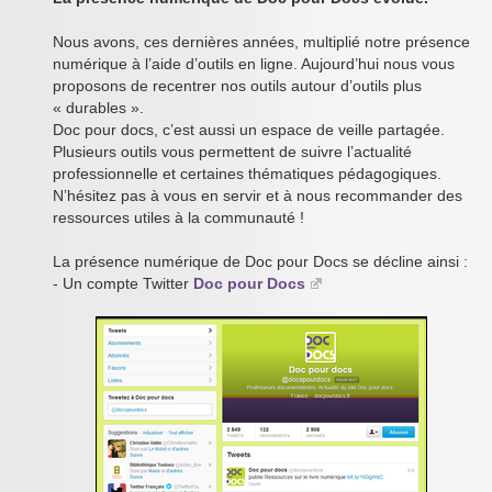
Nous avons, ces dernières années, multiplié notre présence
numérique à l’aide d’outils en ligne. Aujourd’hui nous vous
proposons de recentrer nos outils autour d’outils plus
« durables ».
Doc pour docs, c’est aussi un espace de veille partagée.
Plusieurs outils vous permettent de suivre l’actualité
professionnelle et certaines thématiques pédagogiques.
N’hésitez pas à vous en servir et à nous recommander des
ressources utiles à la communauté !
La présence numérique de Doc pour Docs se décline ainsi :
- Un compte Twitter
Doc pour Docs