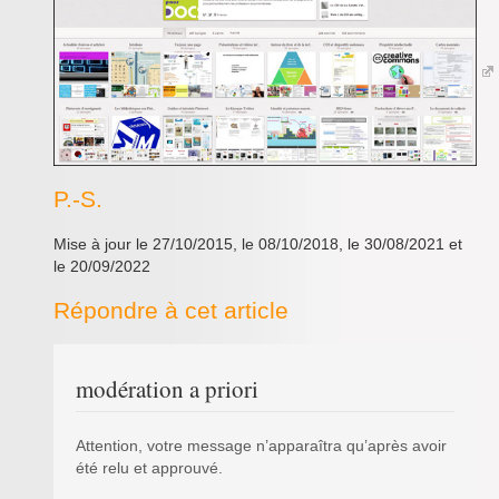
P.-S.
Mise à jour le 27/10/2015, le 08/10/2018, le 30/08/2021 et
le 20/09/2022
Répondre à cet article
modération a priori
Attention, votre message n’apparaîtra qu’après avoir
été relu et approuvé.