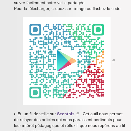
suivre facilement notre veille partagée.
Pour la télécharger, cliquez sur l’image ou flashez le code
Et, un fil de veille sur
Seenthis
. Cet outil nous permet
de relayer des articles qui nous paraissent pertinents pour
leur intérêt pédagogique et réflexif, que nous repérons au fil