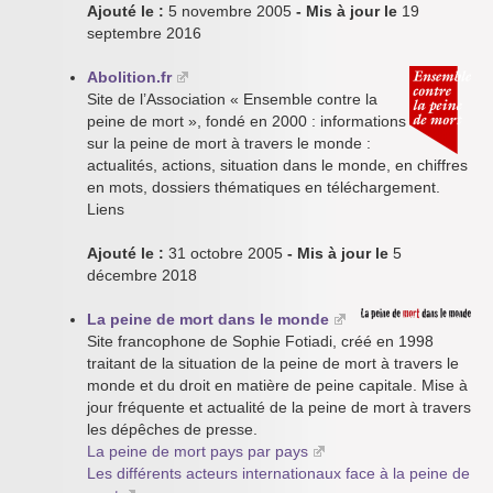
Ajouté le :
5 novembre 2005
- Mis à jour le
19
septembre 2016
Abolition.fr
Site de l’Association « Ensemble contre la
peine de mort », fondé en 2000 : informations
sur la peine de mort à travers le monde :
actualités, actions, situation dans le monde, en chiffres
en mots, dossiers thématiques en téléchargement.
Liens
Ajouté le :
31 octobre 2005
- Mis à jour le
5
décembre 2018
La peine de mort dans le monde
Site francophone de Sophie Fotiadi, créé en 1998
traitant de la situation de la peine de mort à travers le
monde et du droit en matière de peine capitale. Mise à
jour fréquente et actualité de la peine de mort à travers
les dépêches de presse.
La peine de mort pays par pays
Les différents acteurs internationaux face à la peine de