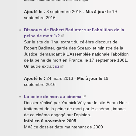
Ajouté le :
3 septembre 2015
- Mis à jour le
19
septembre 2016
Discours de Robert Badinter sur l’abolition de la
peine de mort 1/2
Sur le site de l’Ina, extrait du célèbre discours de
Robert Badinter, garde des Sceaux et ministre de la
Justice, demandant à L’Assemblée nationale l’abolition
de la peine de mort en France, le 17 septembre 1981.
Un autre extrait
ici
Ajouté le :
24 mars 2013
- Mis à jour le
19
septembre 2016
La peine de mort au cinéma
Dossier réalisé par Yannick Vély sur le site Ecran Noir :
traitement de la peine de mort par le cinéma , impact
de ce cinéma engagé sur l’opinion.
Infolien 6 novembre 2005
MAJ ce dossier date maintenant de 2000