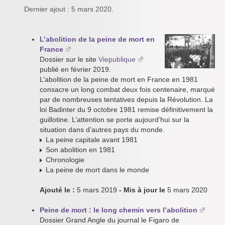
Dernier ajout : 5 mars 2020.
L’abolition de la peine de mort en
France
Dossier sur le site
Viepublique
publié en février 2019.
L’abolition de la peine de mort en France en 1981
consacre un long combat deux fois centenaire, marqué
par de nombreuses tentatives depuis la Révolution. La
loi Badinter du 9 octobre 1981 remise définitivement la
guillotine. L’attention se porte aujourd’hui sur la
situation dans d’autres pays du monde.
La peine capitale avant 1981
Son abolition en 1981
Chronologie
La peine de mort dans le monde
Ajouté le :
5 mars 2019
- Mis à jour le
5 mars 2020
Peine de mort : le long chemin vers l’abolition
Dossier Grand Angle du journal le Figaro de