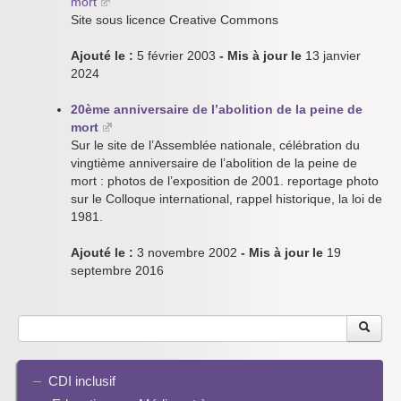
mort
Site sous licence Creative Commons
Ajouté le :
5 février 2003
- Mis à jour le
13 janvier
2024
20ème anniversaire de l’abolition de la peine de
mort
Sur le site de l’Assemblée nationale, célébration du
vingtième anniversaire de l’abolition de la peine de
mort : photos de l’exposition de 2001. reportage photo
sur le Colloque international, rappel historique, la loi de
1981.
Ajouté le :
3 novembre 2002
- Mis à jour le
19
septembre 2016
CDI inclusif