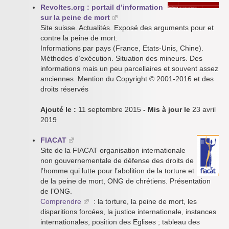
Revoltes.org : portail d’information
sur la peine de mort
Site suisse. Actualités. Exposé des arguments pour et
contre la peine de mort.
Informations par pays (France, Etats-Unis, Chine).
Méthodes d’exécution. Situation des mineurs. Des
informations mais un peu parcellaires et souvent assez
anciennes. Mention du Copyright © 2001-2016 et des
droits réservés
Ajouté le :
11 septembre 2015
- Mis à jour le
23 avril
2019
FIACAT
Site de la FIACAT organisation internationale
non gouvernementale de défense des droits de
l’homme qui lutte pour l’abolition de la torture et
de la peine de mort, ONG de chrétiens. Présentation
de l’ONG.
Comprendre
: la torture, la peine de mort, les
disparitions forcées, la justice internationale, instances
internationales, position des Eglises ; tableau des