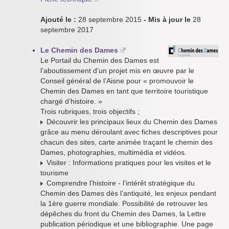
Ajouté le :
28 septembre 2015
- Mis à jour le
28
septembre 2017
Le Chemin des Dames
Le Portail du Chemin des Dames est
l’aboutissement d’un projet mis en œuvre par le
Conseil général de l’Aisne pour « promouvoir le
Chemin des Dames en tant que territoire touristique
chargé d’histoire. »
Trois rubriques, trois objectifs ;
Découvrir les principaux lieux du Chemin des Dames
grâce au menu déroulant avec fiches descriptives pour
chacun des sites, carte animée traçant le chemin des
Dames, photographies, multimédia et vidéos.
Visiter : Informations pratiques pour les visites et le
tourisme
Comprendre l’histoire - l’intérêt stratégique du
Chemin des Dames dès l’antiquité, les enjeux pendant
la 1ère guerre mondiale. Possibilité de retrouver les
dépêches du front du Chemin des Dames, la Lettre
publication périodique et une bibliographie. Une page