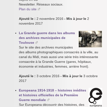
Newsletter. Réseaux sociaux.
Plan du site
Ajouté le :
2 novembre 2016
- Mis à jour le
2
novembre 2017
La Grande guerre dans les albums
des archives municipales de
Toulouse
Sur le site des archives municipales
des albums photographiques consacrés à la ville, au
canal du Midi, mais aussi une série très intéressante
consacrée à la Grande Guerre (gares, hôpitaux,
économie et industries, femmes, arrière front).
Ajouté le :
3 octobre 2016
- Mis à jour le
3 octobre
2017
Europeana 1914-1918 – histoires inédites
et histoires officielles de la Première
Guerre mondiale
Sur Europeana découvrir des histoires, des