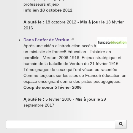
professeurs et jeux.
Infolien 18 octobre 2012
Ajouté le :
18 octobre 2012
- Mis à jour le
13 février
2016
Dans l’enfer de Verdun
Après une vidéo d’introduction accès à
un mini-site de france5 éducation : l’histoire en
parallèle : Verdun, 2006-1916. Enjeux stratégique et
humain de la bataille de Verdun du 21 février 1916.
Témoignages de ceux qui l’ont vécue ou racontée.
Comme toujours sur les sites de France5 éducation un
espace enseignant donne des pistes pédagogiques.
Coup de coeur 5 février 2006
Ajouté le :
5 février 2006
- Mis à jour le
29
septembre 2017