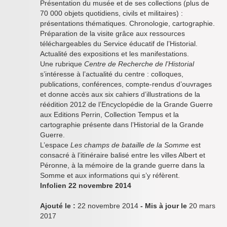
Présentation du musée et de ses collections (plus de
70 000 objets quotidiens, civils et militaires) :
présentations thématiques. Chronologie, cartographie.
Préparation de la visite grâce aux ressources
téléchargeables du Service éducatif de l’Historial.
Actualité des expositions et les manifestations.
Une rubrique
Centre de Recherche de l’Historial
s’intéresse à l’actualité du centre : colloques,
publications, conférences, compte-rendus d’ouvrages
et donne accès aux six cahiers d’illustrations de la
réédition 2012 de l’Encyclopédie de la Grande Guerre
aux Editions Perrin, Collection Tempus et la
cartographie présente dans l’Historial de la Grande
Guerre.
L’espace
Les champs de bataille de la Somme
est
consacré à l’itinéraire balisé entre les villes Albert et
Péronne, à la mémoire de la grande guerre dans la
Somme et aux informations qui s’y réfèrent.
Infolien 22 novembre 2014
Ajouté le :
22 novembre 2014
- Mis à jour le
20 mars
2017