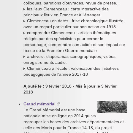
colloques, parutions d’ouvrages, revue de presse, .
les lieux Clemenceau : carte interactive des
principaux lieux en France et à l’étranger.
Clemenceau en dates : frise chronologique illustrée,
avec un regard particulier sur son action en 1918.
comprendre Clemenceau : articles thématiques
rédigés par des spécialistes pour cerner le
personnage, comprendre son action et son impact sur
l’issue de la Première Guerre mondiale
archives : diaporamas iconographiques, vidéos,
enregistrements audio.
Clemenceau à l’école : valorisation des initiatives
pédagogiques de l’année 2017-18
Ajouté le :
9 février 2018
- Mis à jour le
9 février
2018
Grand mémorial
Le Grand Mémorial est une base
nationale mise en ligne en 2014 qui va
regrouper les bases des archives départementales et
celle des Morts pour la France 14-18, du projet