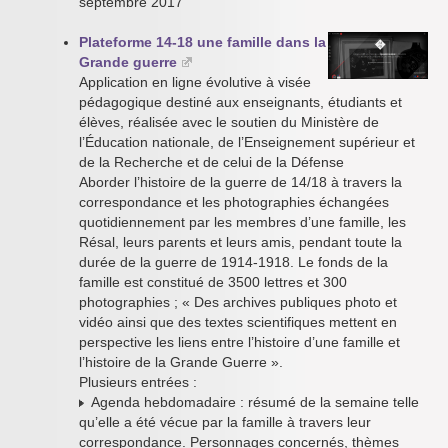
septembre 2017
Plateforme 14-18 une famille dans la
Grande guerre
Application en ligne évolutive à visée
pédagogique destiné aux enseignants, étudiants et
élèves, réalisée avec le soutien du Ministère de
l’Éducation nationale, de l’Enseignement supérieur et
de la Recherche et de celui de la Défense
Aborder l’histoire de la guerre de 14/18 à travers la
correspondance et les photographies échangées
quotidiennement par les membres d’une famille, les
Résal, leurs parents et leurs amis, pendant toute la
durée de la guerre de 1914-1918. Le fonds de la
famille est constitué de 3500 lettres et 300
photographies ; « Des archives publiques photo et
vidéo ainsi que des textes scientifiques mettent en
perspective les liens entre l’histoire d’une famille et
l’histoire de la Grande Guerre ».
Plusieurs entrées :
Agenda hebdomadaire : résumé de la semaine telle
qu’elle a été vécue par la famille à travers leur
correspondance. Personnages concernés, thèmes