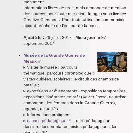
monument
Informations libres de droit, mais demande de mention
des sources pour toute utilisation. Images sous licence
Creative Commons. Pour toute utilisation commerciale
accord préalable de l’éditeur de la base.
Ajouté le :
26 juillet 2017
- Mis à jour le
27
septembre 2017
Musée de la Grande Guerre de
Meaux
Visiter le musée : parcours
thématique, parcours chronologique ;
visites guidées, scolaires ; le circuit des champs de
bataille ;
expositions et événements : expositions temporaires,
expositions itinérantes en prêt (Xavier Josso, un artiste
combattant, les femmes dans la Grande Guerre),
agenda, actualités..
Informations pratiques.
espace pédagogique
: offre pédagogique,
dossiers documentaires, pistes pédagogiques, les
objets en 3D