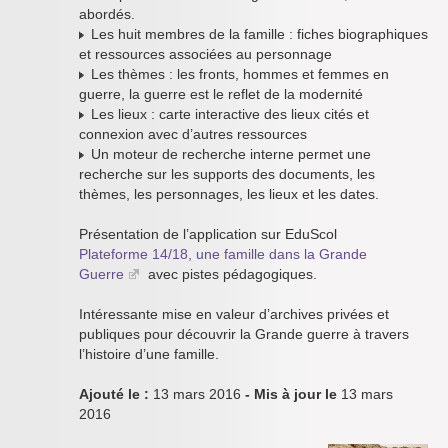
abordés.
Les huit membres de la famille : fiches biographiques
et ressources associées au personnage
Les thèmes : les fronts, hommes et femmes en
guerre, la guerre est le reflet de la modernité
Les lieux : carte interactive des lieux cités et
connexion avec d’autres ressources
Un moteur de recherche interne permet une
recherche sur les supports des documents, les
thèmes, les personnages, les lieux et les dates.
Présentation de l’application sur EduScol
Plateforme 14/18, une famille dans la Grande
Guerre
avec pistes pédagogiques.
Intéressante mise en valeur d’archives privées et
publiques pour découvrir la Grande guerre à travers
l’histoire d’une famille.
Ajouté le :
13 mars 2016
- Mis à jour le
13 mars
2016