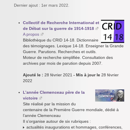
Dernier ajout : 1er mars 2022.
Collectif de Recherche International et
de Débat sur la guerre de 1914-1918
A propos
Bibliothèque du CRID 14-18. Dictionnaire
des témoignages. Lexique 14-18. Enseigner la Grande
Guerre. Parutions. Recherches et outils.
Moteur de recherche simplifiée. Consultation des
archives par mois de parution depuis 2007.
Ajouté le :
28 février 2021
- Mis à jour le
28 février
2022
L’année Clemenceau père de la
victoire
Site réalisé par la mission du
centenaire de la Première Guerre mondiale, dédié à
l’année Clemenceau
Il s’organise autour de six rubriques :
actualités inaugurations et hommages, conférences,