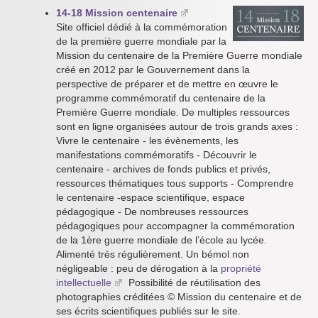
14-18 Mission centenaire
Site officiel dédié à la commémoration
de la première guerre mondiale par la
Mission du centenaire de la Première Guerre mondiale
créé en 2012 par le Gouvernement dans la
perspective de préparer et de mettre en œuvre le
programme commémoratif du centenaire de la
Première Guerre mondiale. De multiples ressources
sont en ligne organisées autour de trois grands axes :
Vivre le centenaire - les évènements, les
manifestations commémoratifs - Découvrir le
centenaire - archives de fonds publics et privés,
ressources thématiques tous supports - Comprendre
le centenaire -espace scientifique, espace
pédagogique - De nombreuses ressources
pédagogiques pour accompagner la commémoration
de la 1ère guerre mondiale de l’école au lycée.
Alimenté très régulièrement. Un bémol non
négligeable : peu de dérogation à la
propriété
intellectuelle
Possibilité de réutilisation des
photographies créditées © Mission du centenaire et de
ses écrits scientifiques publiés sur le site.