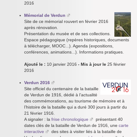
2016
Mémorial de Verdun
Site de ce mémorial rouvert en février 2016
après rénovation.
Présentation du musée et de ses collections.
Espace pédagogique (repères historiques, documents
à télécharger, MOOC...). Agenda (expositions,
conférences, animations...). Informations pratiques.
Ajouté le :
10 janvier 2016
- Mis à jour le
25 février
2016
Verdun 2016
Site officiel du centenaire de la bataille
de Verdun de 1916, dédié à l’actualité
des commémorations, au tourisme de mémoire et à
l’histoire de la bataille qui a duré 300 jours à partir du
21 février 1916.
A signaler : la
frise chronologique
présentant 40
dates clés de la bataille de Verdun de 1916, une
carte
interactive
des sites à visiter liés à la bataille de