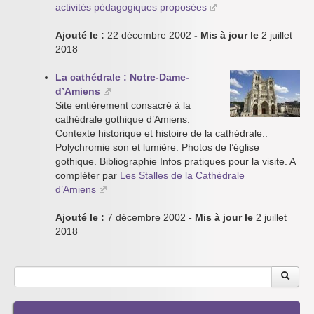
activités pédagogiques proposées
Ajouté le :
22 décembre 2002
- Mis à jour le
2 juillet
2018
La cathédrale : Notre-Dame-
d’Amiens
Site entièrement consacré à la
cathédrale gothique d’Amiens.
Contexte historique et histoire de la cathédrale..
Polychromie son et lumière. Photos de l’église
gothique. Bibliographie Infos pratiques pour la visite. A
compléter par
Les Stalles de la Cathédrale
d’Amiens
Ajouté le :
7 décembre 2002
- Mis à jour le
2 juillet
2018