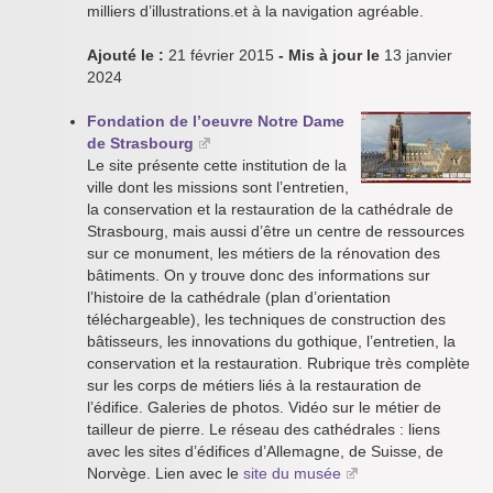
milliers d’illustrations.et à la navigation agréable.
Ajouté le :
21 février 2015
- Mis à jour le
13 janvier
2024
Fondation de l’oeuvre Notre Dame
de Strasbourg
Le site présente cette institution de la
ville dont les missions sont l’entretien,
la conservation et la restauration de la cathédrale de
Strasbourg, mais aussi d’être un centre de ressources
sur ce monument, les métiers de la rénovation des
bâtiments. On y trouve donc des informations sur
l’histoire de la cathédrale (plan d’orientation
téléchargeable), les techniques de construction des
bâtisseurs, les innovations du gothique, l’entretien, la
conservation et la restauration. Rubrique très complète
sur les corps de métiers liés à la restauration de
l’édifice. Galeries de photos. Vidéo sur le métier de
tailleur de pierre. Le réseau des cathédrales : liens
avec les sites d’édifices d’Allemagne, de Suisse, de
Norvège. Lien avec le
site du musée