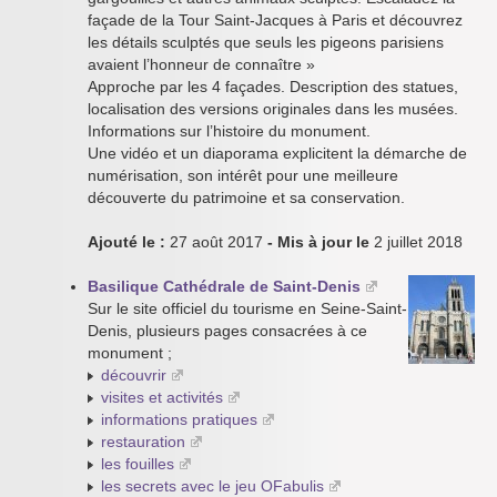
façade de la Tour Saint-Jacques à Paris et découvrez
les détails sculptés que seuls les pigeons parisiens
avaient l’honneur de connaître »
Approche par les 4 façades. Description des statues,
localisation des versions originales dans les musées.
Informations sur l’histoire du monument.
Une vidéo et un diaporama explicitent la démarche de
numérisation, son intérêt pour une meilleure
découverte du patrimoine et sa conservation.
Ajouté le :
27 août 2017
- Mis à jour le
2 juillet 2018
Basilique Cathédrale de Saint-Denis
Sur le site officiel du tourisme en Seine-Saint-
Denis, plusieurs pages consacrées à ce
monument ;
découvrir
visites et activités
informations pratiques
restauration
les fouilles
les secrets avec le jeu OFabulis