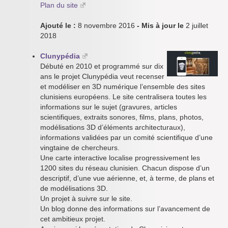
Plan du site
Ajouté le :
8 novembre 2016
- Mis à jour le
2 juillet
2018
Clunypédia
Débuté en 2010 et programmé sur dix
ans le projet Clunypédia veut recenser
et modéliser en 3D numérique l’ensemble des sites
clunisiens européens. Le site centralisera toutes les
informations sur le sujet (gravures, articles
scientifiques, extraits sonores, films, plans, photos,
modélisations 3D d’éléments architecturaux),
informations validées par un comité scientifique d’une
vingtaine de chercheurs.
Une carte interactive localise progressivement les
1200 sites du réseau clunisien. Chacun dispose d’un
descriptif, d’une vue aérienne, et, à terme, de plans et
de modélisations 3D.
Un projet à suivre sur le site.
Un blog donne des informations sur l’avancement de
cet ambitieux projet.