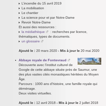
L’incendie du 15 avril 2019
La mobilisation
Le chantier
La science pour et par Notre-Dame
Revoir Notre-Dame
Et aussi des ressources :
la médiathèque
: recherches par licence,
thématiques, types de documents.
un glossaire
Ajouté le :
20 mars 2020
- Mis à jour le
20 mai 2020
Abbaye royale de Fontevraud
Découverte avec l’institut culturel de
Google de cette abbaye située près de Saumur, une
des plus vastes cités monastiques héritées du Moyen
Âge.
Parcours : 1000 ans d’histoire, une famille royale qui
déménage.
Deux visites virtuelles.
Ajouté le :
12 avril 2018
- Mis à jour le
2 juillet 2018