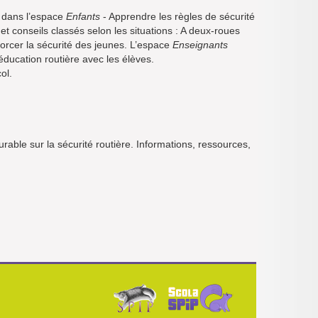
s dans l’espace
Enfants
- Apprendre les règles de sécurité
et conseils classés selon les situations : A deux-roues
orcer la sécurité des jeunes. L’espace
Enseignants
ducation routière avec les élèves.
ol.
rable sur la sécurité routière. Informations, ressources,