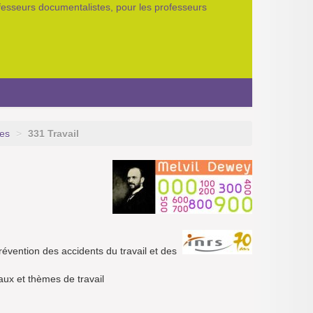
ofesseurs documentalistes, pour les professeurs
es
>
331 Travail
prévention des accidents du travail et des
aux et thèmes de travail