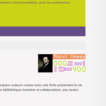
ofesseurs documentalistes, pour les professeurs
ncipaux auteurs russes avec une fiche présentant la vie
e bibliothèque évolutive et collaboratives, peu textes