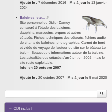
Ajouté le :
7 décembre 2016
- Mis à jour le
13 janvier
2024
Baleines, etc...
Site personnel de Didier Damey
consacré à l’étude des baleines,
dauphins, marsouins, orques et autres
cétacés. Fiches techniques des cétacés, fichiers audio
de chants de baleines, photographies. Carnet de bord
et vidéo du voyage de l’auteur du site sur le bâteau Le
balum. Beaucoup d’informations autour de la baleine.
Les actualités des cétacés s’arrêtent en 2002, mais le
site reste exploitable.
Infolien 20 octobre 2007
Ajouté le :
20 octobre 2007
- Mis à jour le
5 mai 2020
CDI inclusif