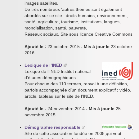
images satellites.
De très nombreux ’autres thèmes sont également
abordés sur ce site : droits humains, environnement,
santé, agriculture, tourisme, institutions, langues,
mondialisation, santé, pauvreté,
Réseaux sociaux. Site sous licence Creative Commons
Ajouté le :
23 octobre 2015
- Mis à jour le
23 octobre
2016
Lexique de l’INED
Lexique de l’INED Institut national
d’études démographiques.
Pour chacun des 110 termes, renvoi à une définition,
parfois accompagnée d’un document explicatif ; vidéo,
article, tableau sur le site de l’INED.
Ajouté le :
24 novembre 2014
- Mis à jour le
25
novembre 2015
Démographie responsable
Site de cette association fondée en 2008,qui veut