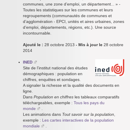
communes, une zone d’emploi, un département... » -
Toutes les statistiques sur les communes et leurs
regroupements (communautés de communes et
d’agglomération - EPCI, unités et aires urbaines, zones
d’emploi, départements, régions, etc.). Une source
incontournable.
Ajouté le :
28 octobre 2013
- Mis à jour le
28 octobre
2014
INED
Site de l’institut national des études
démographiques : population en
chiffres, enquêtes et sondages.
A signaler la richesse et la qualité des documents en
ligne.
Dans
Population en chiffres
les tableaux comparatifs
téléchargeables, exemple :
Tous les pays du
monde
.
Les animations dans
Tout savoir sur la population
,
exemple :
Les cartes interactives de la population
mondiale
.