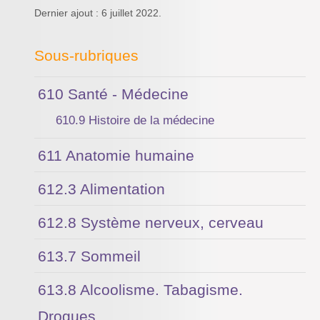
Dernier ajout : 6 juillet 2022.
Sous-rubriques
610 Santé - Médecine
610.9 Histoire de la médecine
611 Anatomie humaine
612.3 Alimentation
612.8 Système nerveux, cerveau
613.7 Sommeil
613.8 Alcoolisme. Tabagisme.
Drogues.