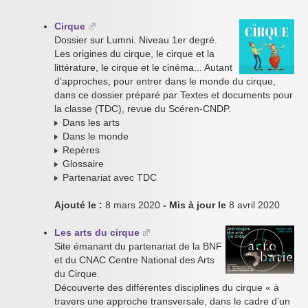
Cirque
Dossier sur Lumni. Niveau 1er degré.
Les origines du cirque, le cirque et la
littérature, le cirque et le cinéma... Autant
d’approches, pour entrer dans le monde du cirque,
dans ce dossier préparé par Textes et documents pour
la classe (TDC), revue du Scéren-CNDP.
Dans les arts
Dans le monde
Repères
Glossaire
Partenariat avec TDC
Ajouté le :
8 mars 2020
- Mis à jour le
8 avril 2020
Les arts du cirque
Site émanant du partenariat de la BNF
et du CNAC Centre National des Arts
du Cirque.
Découverte des différentes disciplines du cirque « à
travers une approche transversale, dans le cadre d’un