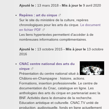
Ajouté le :
13 mars 2018
- Mis à jour le
9 avril 2020
Repères : art du cirque
Sur le site du ministère de la culture, repères
chronologiques pour les arts du cirque.
Le document
en fichier PDF
Les liens hypertextes permettent d’accéder à de
nombreuses informations complémentaires.
Ajouté le :
13 octobre 2015
- Mis à jour le
13 octobre
2016
CNAC centre national des arts du
cirque
Présentation du centre national situé à
Châlons-en-Champagne : histoire, actions.
Formations, insertion professionnelle. Le centre de
documentation du Cnac, catalogue en ligne. Les
anthologies des arts du cirque en partenariat avec la
BNF. Activités dans le domaine de la recherche.
Education artistique et culturelle. CNAC.TV unité de
production. audiovisuelle, fonds en ligne actuellement