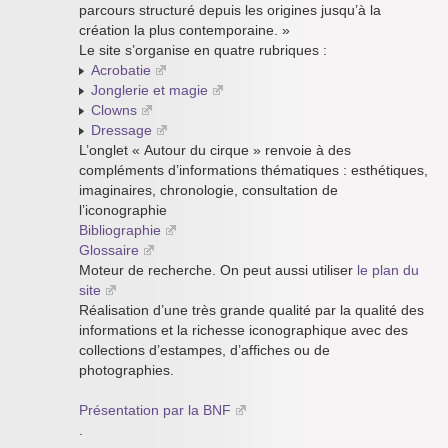
parcours structuré depuis les origines jusqu’à la
création la plus contemporaine. »
Le site s’organise en quatre rubriques :
Acrobatie
Jonglerie et magie
Clowns
Dressage
L’onglet « Autour du cirque » renvoie à des
compléments d’informations thématiques : esthétiques,
imaginaires, chronologie, consultation de
l’iconographie
Bibliographie
Glossaire
Moteur de recherche. On peut aussi utiliser
le plan du
site
Réalisation d’une très grande qualité par la qualité des
informations et la richesse iconographique avec des
collections d’estampes, d’affiches ou de
photographies.
Présentation par la BNF
.