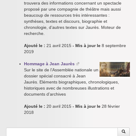
trouvera des informations concernant un spectacle
proposé par une compagnie de théâtre mais aussi
beaucoup de ressources très intéressantes :
synthèses, textes et discours, biographie et
chronologie, d’autres textes sur Jaurès. Moteur de
recherche.
Ajouté le :
21 avril 2015
- Mis à jour le
8 septembre
2019
Hommage à Jean Jaurès
Sur le site de l’Assemblée nationale un
dossier spécial consacré à Jean
Jaurès. Eléments biographiques, chronologiques,
historiques avec de nombreuses illustrations et
documents d’archives
Ajouté le :
20 avril 2015
- Mis à jour le
28 février
2018