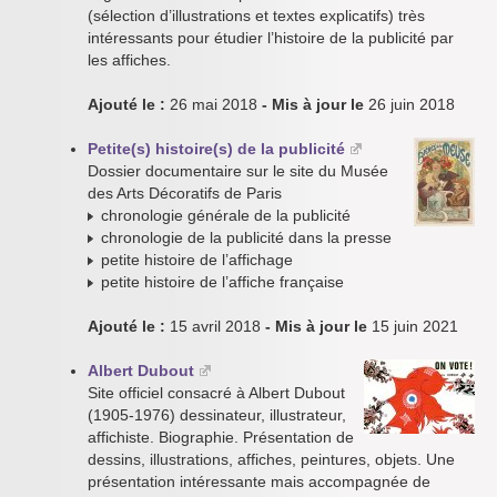
(sélection d’illustrations et textes explicatifs) très
intéressants pour étudier l’histoire de la publicité par
les affiches.
Ajouté le :
26 mai 2018
- Mis à jour le
26 juin 2018
Petite(s) histoire(s) de la publicité
Dossier documentaire sur le site du Musée
des Arts Décoratifs de Paris
chronologie générale de la publicité
chronologie de la publicité dans la presse
petite histoire de l’affichage
petite histoire de l’affiche française
Ajouté le :
15 avril 2018
- Mis à jour le
15 juin 2021
Albert Dubout
Site officiel consacré à Albert Dubout
(1905-1976) dessinateur, illustrateur,
affichiste. Biographie. Présentation de
dessins, illustrations, affiches, peintures, objets. Une
présentation intéressante mais accompagnée de