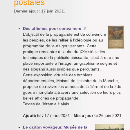
postales
Dernier ajout : 17 juin 2021.
Des affiches pour convaincre
L’objectif de la propagande est de convaincre
les peuples, de les rallier à l’idéologie ou au
programme de leurs gouvernants. Cette
pratique rencontre à l’aube du XXe siècle les
techniques de la publicité naissante, c’est-à-dire une
place importante à l’image, un graphisme soigné et
des slogans aussi simples que percutants.
Cette exposition virtuelle des Archives
départementales, Maison de l’histoire de la Manche,
propose de revivre les années de la 1ère et de la 2de
guerre mondiale à travers une sélection de leurs plus
belles affiches de propagande.
Textes de Jérémie Halais.
Ajouté le :
17 mars 2021
- Mis à jour le
26 juin 2021
Le carton voyageur. Musée de la