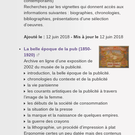
contemporains)
Recherches par les vignettes qui donnent accès aux
informations suivantes : biographies, chronologies,
bibliographies, présentations d’une sélection
d’oeuvres.
Ajouté le :
12 juin 2018
- Mis à jour le
12 juin 2018
La belle époque de la pub (1850-
1920)
Archive en ligne d’une exposition de
2002 du musée de la publicité.
introduction, la belle époque de la publicité.
chronologies du contexte et de la publicité
la vie parisienne
les courants artistiques de la publicité à travers
l’image de la femme.
les débuts de la société de consommation
la situation de la presse
la marque et la naissance de quelques empires.
la guerre des crayons
la lithographie, un procédé d’impression à plat
Ergonomie certes un peu datée mais des contenus