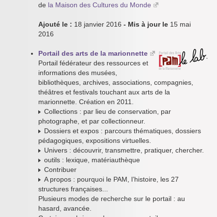
de
la Maison des Cultures du Monde
Ajouté le :
18 janvier 2016
- Mis à jour le
15 mai
2016
Portail des arts de la marionnette
Portail fédérateur des ressources et
informations des musées,
bibliothèques, archives, associations, compagnies,
théâtres et festivals touchant aux arts de la
marionnette. Création en 2011.
Collections : par lieu de conservation, par
photographe, et par collectionneur.
Dossiers et expos : parcours thématiques, dossiers
pédagogiques, expositions virtuelles.
Univers : découvrir, transmettre, pratiquer, chercher.
outils : lexique, matériauthèque
Contribuer
A propos : pourquoi le PAM, l’histoire, les 27
structures françaises...
Plusieurs modes de recherche sur le portail : au
hasard, avancée.