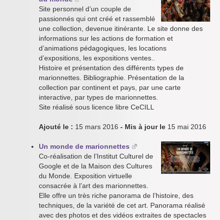
Site personnel d’un couple de
passionnés qui ont créé et rassemblé
une collection, devenue itinérante. Le site donne des
informations sur les actions de formation et
d’animations pédagogiques, les locations
d’expositions, les expositions ventes..
Histoire et présentation des différents types de
marionnettes. Bibliographie. Présentation de la
collection par continent et pays, par une carte
interactive, par types de marionnettes.
Site réalisé sous licence libre CeCILL
Ajouté le :
15 mars 2016
- Mis à jour le
15 mai 2016
Un monde de marionnettes
Co-réalisation de l’Institut Culturel de
Google et de la Maison des Cultures
du Monde. Exposition virtuelle
consacrée à l’art des marionnettes.
Elle offre un très riche panorama de l’histoire, des
techniques, de la variété de cet art. Panorama réalisé
avec des photos et des vidéos extraites de spectacles