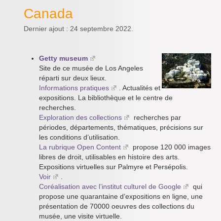
Canada
Dernier ajout : 24 septembre 2022.
Getty museum
Site de ce musée de Los Angeles
réparti sur deux lieux.
Informations pratiques
. Actualités et
expositions. La bibliothèque et le centre de
recherches.
Exploration des collections
recherches par
périodes, départements, thématiques, précisions sur
les conditions d’utilisation.
La rubrique Open Content
propose 120 000 images
libres de droit, utilisables en histoire des arts.
Expositions virtuelles sur Palmyre et Persépolis.
Voir
.
Coréalisation avec l’institut culturel de Google
qui
propose une quarantaine d’expositions en ligne, une
présentation de 70000 oeuvres des collections du
musée, une visite virtuelle.