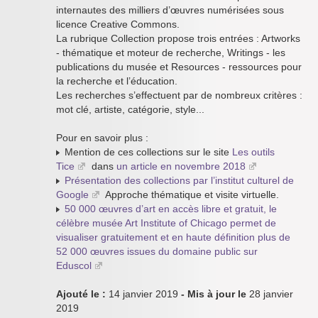
internautes des milliers d’œuvres numérisées sous
licence Creative Commons.
La rubrique Collection propose trois entrées : Artworks
- thématique et moteur de recherche, Writings - les
publications du musée et Resources - ressources pour
la recherche et l’éducation.
Les recherches s’effectuent par de nombreux critères :
mot clé, artiste, catégorie, style...
Pour en savoir plus :
Mention de ces collections sur le site
Les outils
Tice
dans
un article en novembre 2018
Présentation des collections par l’institut culturel de
Google
Approche thématique et visite virtuelle.
50 000 œuvres d’art en accès libre et gratuit, le
célèbre musée Art Institute of Chicago permet de
visualiser gratuitement et en haute définition plus de
52 000 œuvres issues du domaine public sur
Eduscol
Ajouté le :
14 janvier 2019
- Mis à jour le
28 janvier
2019