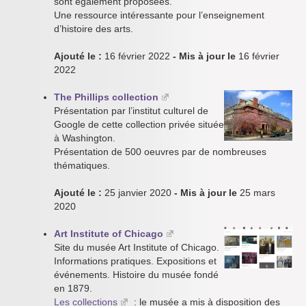
sont également proposées.
Une ressource intéressante pour l’enseignement
d’histoire des arts.
Ajouté le :
16 février 2022
- Mis à jour le
16 février
2022
The Phillips collection
Présentation par l’institut culturel de
Google de cette collection privée située
à Washington.
Présentation de 500 oeuvres par de nombreuses
thématiques.
Ajouté le :
25 janvier 2020
- Mis à jour le
25 mars
2020
Art Institute of Chicago
Site du musée Art Institute of Chicago.
Informations pratiques. Expositions et
événements. Histoire du musée fondé
en 1879.
Les collections
: le musée a mis à disposition des