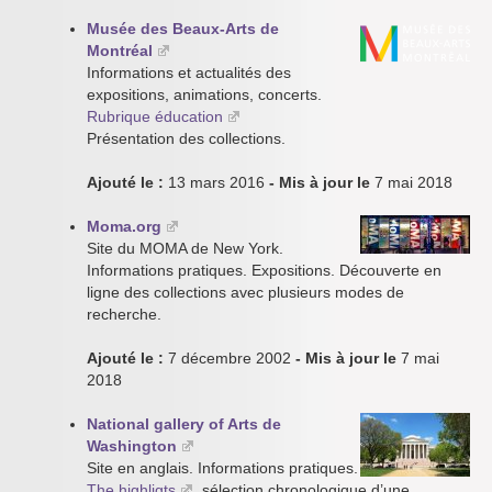
Musée des Beaux-Arts de
Montréal
Informations et actualités des
expositions, animations, concerts.
Rubrique éducation
Présentation des collections.
Ajouté le :
13 mars 2016
- Mis à jour le
7 mai 2018
Moma.org
Site du MOMA de New York.
Informations pratiques. Expositions. Découverte en
ligne des collections avec plusieurs modes de
recherche.
Ajouté le :
7 décembre 2002
- Mis à jour le
7 mai
2018
National gallery of Arts de
Washington
Site en anglais. Informations pratiques.
The highligts
sélection chronologique d’une