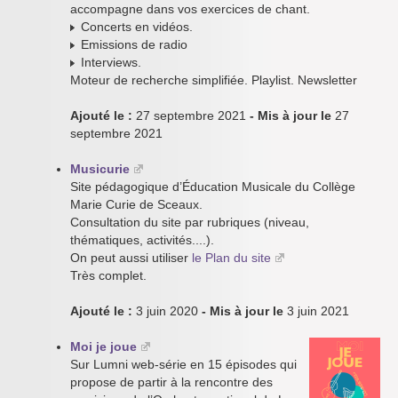
accompagne dans vos exercices de chant.
Concerts en vidéos.
Emissions de radio
Interviews.
Moteur de recherche simplifiée. Playlist. Newsletter
Ajouté le :
27 septembre 2021
- Mis à jour le
27
septembre 2021
Musicurie
Site pédagogique d’Éducation Musicale du Collège
Marie Curie de Sceaux.
Consultation du site par rubriques (niveau,
thématiques, activités....).
On peut aussi utiliser
le Plan du site
Très complet.
Ajouté le :
3 juin 2020
- Mis à jour le
3 juin 2021
Moi je joue
Sur Lumni web-série en 15 épisodes qui
propose de partir à la rencontre des