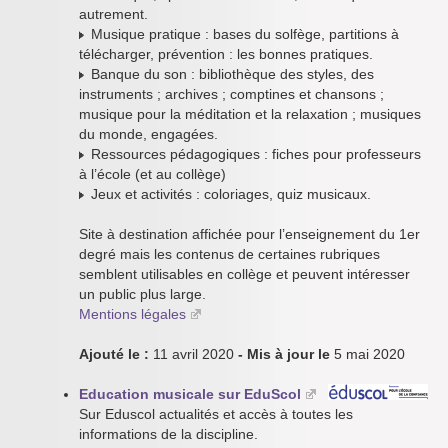
autrement.
Musique pratique : bases du solfège, partitions à
télécharger, prévention : les bonnes pratiques.
Banque du son : bibliothèque des styles, des
instruments ; archives ; comptines et chansons ;
musique pour la méditation et la relaxation ; musiques
du monde, engagées.
Ressources pédagogiques : fiches pour professeurs
à l’école (et au collège)
Jeux et activités : coloriages, quiz musicaux.
Site à destination affichée pour l’enseignement du 1er
degré mais les contenus de certaines rubriques
semblent utilisables en collège et peuvent intéresser
un public plus large.
Mentions légales
Ajouté le :
11 avril 2020
- Mis à jour le
5 mai 2020
Education musicale sur EduScol
Sur Eduscol actualités et accès à toutes les
informations de la discipline.