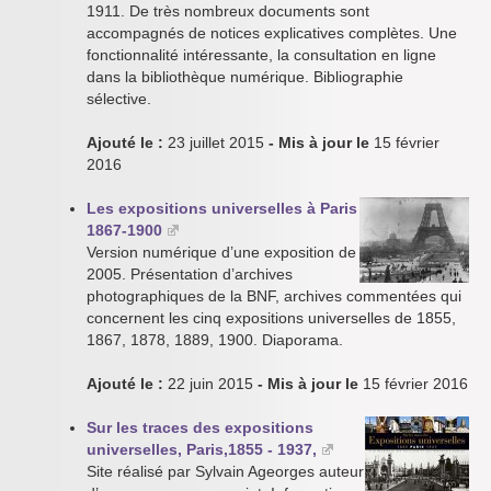
1911. De très nombreux documents sont
accompagnés de notices explicatives complètes. Une
fonctionnalité intéressante, la consultation en ligne
dans la bibliothèque numérique. Bibliographie
sélective.
Ajouté le :
23 juillet 2015
- Mis à jour le
15 février
2016
Les expositions universelles à Paris
1867-1900
Version numérique d’une exposition de
2005. Présentation d’archives
photographiques de la BNF, archives commentées qui
concernent les cinq expositions universelles de 1855,
1867, 1878, 1889, 1900. Diaporama.
Ajouté le :
22 juin 2015
- Mis à jour le
15 février 2016
Sur les traces des expositions
universelles, Paris,1855 - 1937,
Site réalisé par Sylvain Ageorges auteur