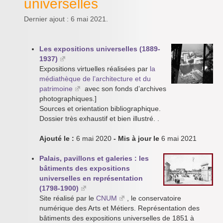
universelles
Dernier ajout : 6 mai 2021.
Les expositions universelles (1889-
1937)
Expositions virtuelles réalisées par
la
médiathèque de l’architecture et du
patrimoine
avec son fonds d’archives
photographiques.]
Sources et orientation bibliographique.
Dossier très exhaustif et bien illustré. .
Ajouté le :
6 mai 2020
- Mis à jour le
6 mai 2021
Palais, pavillons et galeries : les
bâtiments des expositions
universelles en représentation
(1798-1900)
Site réalisé par le
CNUM
, le conservatoire
numérique des Arts et Métiers. Représentation des
bâtiments des expositions universelles de 1851 à