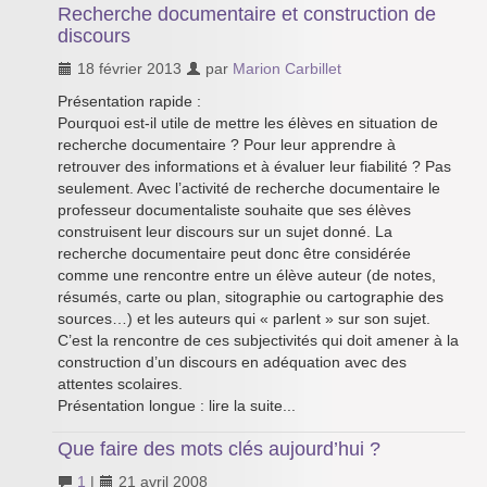
Recherche documentaire et construction de
discours
18 février 2013
par
Marion Carbillet
Présentation rapide :
Pourquoi est-il utile de mettre les élèves en situation de
recherche documentaire ? Pour leur apprendre à
retrouver des informations et à évaluer leur fiabilité ? Pas
seulement. Avec l’activité de recherche documentaire le
professeur documentaliste souhaite que ses élèves
construisent leur discours sur un sujet donné. La
recherche documentaire peut donc être considérée
comme une rencontre entre un élève auteur (de notes,
résumés, carte ou plan, sitographie ou cartographie des
sources…) et les auteurs qui « parlent » sur son sujet.
C’est la rencontre de ces subjectivités qui doit amener à la
construction d’un discours en adéquation avec des
attentes scolaires.
Présentation longue : lire la suite...
Que faire des mots clés aujourd’hui ?
1
|
21 avril 2008