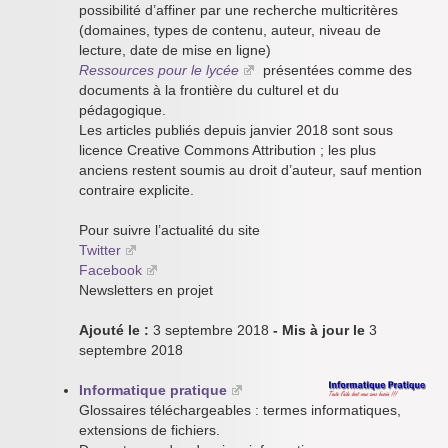
possibilité d’affiner par une recherche multicritères
(domaines, types de contenu, auteur, niveau de
lecture, date de mise en ligne)
Ressources pour le lycée
présentées comme des
documents à la frontière du culturel et du
pédagogique.
Les articles publiés depuis janvier 2018 sont sous
licence Creative Commons Attribution ; les plus
anciens restent soumis au droit d’auteur, sauf mention
contraire explicite.
Pour suivre l’actualité du site
Twitter
Facebook
Newsletters en projet
Ajouté le :
3 septembre 2018
- Mis à jour le
3
septembre 2018
Informatique pratique
Glossaires téléchargeables : termes informatiques,
extensions de fichiers.