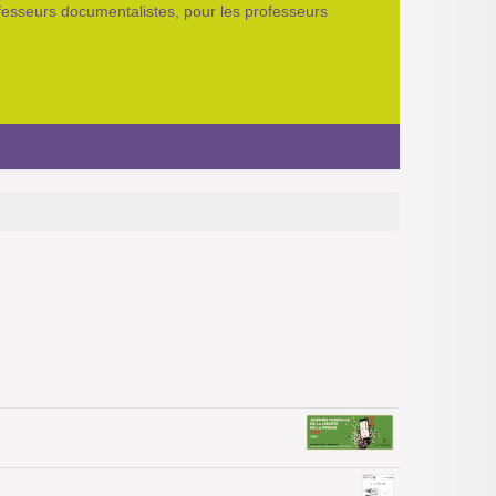
ofesseurs documentalistes, pour les professeurs