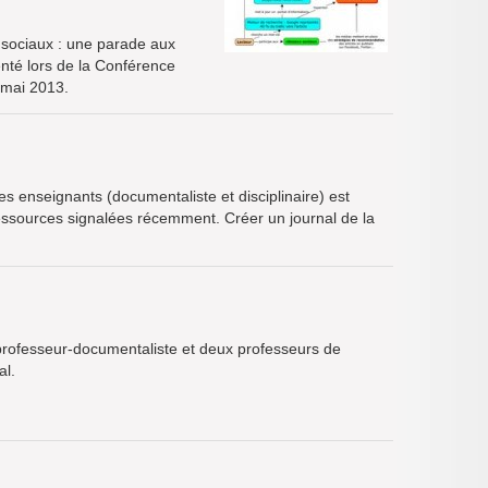
x sociaux : une parade aux
enté lors de la Conférence
 mai 2013.
s enseignants (documentaliste et disciplinaire) est
 ressources signalées récemment. Créer un journal de la
 professeur-documentaliste et deux professeurs de
al.