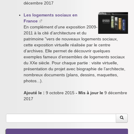
décembre 2017
Les logements sociaux en
France
En complément d’une exposition 2009-
2011 à la cité d’architecture et du
patrimoine "vers de nouveaux logements sociaux,
cette exposition virtuelle réalisée par le centre
d’archives. Elle permet de découvrir quelques
exemples fameux d’ensembles de logements sociaux
du XXe siècle. Pour chaque partie : visite virtuelle,
présentation du projet avec biographie de l’architecte,
nombreux documents (plans, dessins, maquettes,
photos...).
Ajouté le :
9 octobre 2015
- Mis à jour le
9 décembre
2017