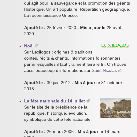
qui agit pour la sauvegarde et la promotion des géants
Historique. Un art populaire. Répartition géographique.
La reconnaissance Unesco.
Ajouté le :
25 février 2020
- Mis à jour le
25 avril
2020
Noël
Sur Lexilogos : origines & traditions,
contes, récits & chants. Informations foisonnantes
parmi lesquelles il faut vraiment faire le tri. On trouve
aussi beaucoup d’informations sur
Saint Nicolas
Ajouté le :
30 juin 2012
- Mis à jour le
31 octobre
2015
La fête nationale du 14 juillet
Sur le site de la présidence de la
république, historique, évolution,
symbolique de cette fête nationale.
Ajouté le :
26 mars 2006
- Mis à jour le
14 mars