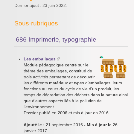
Dernier ajout : 23 juin 2022.
Sous-rubriques
686 Imprimerie, typographie
Les emballages
Module pédagogique centré sur le
thème des emballages, constitué de
trois activités permettant de découvrir
les différents matériaux et types d’emballages, leurs
fonctions au cours du cycle de vie d’un produit, les
temps de dégradation des déchets dans la nature ainsi
que d’autres aspects liés à la pollution de
l’environnement.
Dossier publié en 2006 et mis à jour en 2016
Ajouté le :
21 septembre 2016
- Mis à jour le
26
janvier 2017