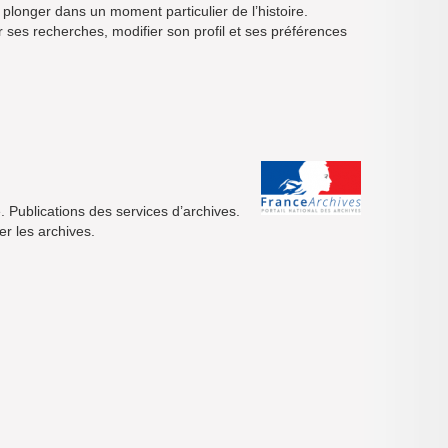
 plonger dans un moment particulier de l’histoire.
ses recherches, modifier son profil et ses préférences
 Publications des services d’archives.
rer les archives.