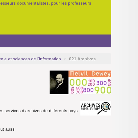
ofesseurs documentalistes, pour les professeurs
mie et sciences de l’information
>
021 Archives
es services d’archives de différents pays
ut aussi