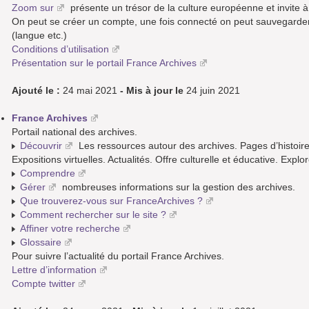
Zoom sur
présente un trésor de la culture européenne et invite à
On peut se créer un compte, une fois connecté on peut sauvegarder 
(langue etc.)
Conditions d’utilisation
Présentation sur le portail France Archives
Ajouté le :
24 mai 2021
- Mis à jour le
24 juin 2021
France Archives
Portail national des archives.
Découvrir
Les ressources autour des archives. Pages d’histoire.
Expositions virtuelles. Actualités. Offre culturelle et éducative. Explo
Comprendre
Gérer
nombreuses informations sur la gestion des archives.
Que trouverez-vous sur FranceArchives ?
Comment rechercher sur le site ?
Affiner votre recherche
Glossaire
Pour suivre l’actualité du portail France Archives.
Lettre d’information
Compte twitter