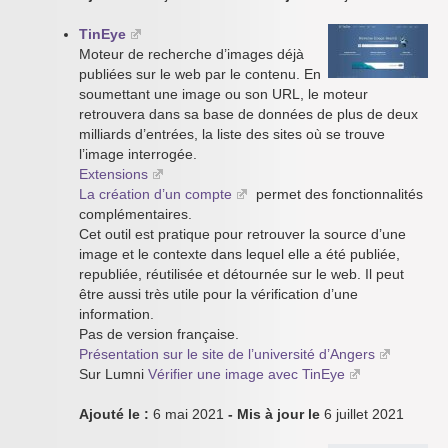
TinEye
Moteur de recherche d’images déjà
publiées sur le web par le contenu. En
soumettant une image ou son URL, le moteur
retrouvera dans sa base de données de plus de deux
milliards d’entrées, la liste des sites où se trouve
l’image interrogée.
Extensions
La création d’un compte
permet des fonctionnalités
complémentaires.
Cet outil est pratique pour retrouver la source d’une
image et le contexte dans lequel elle a été publiée,
republiée, réutilisée et détournée sur le web. Il peut
être aussi très utile pour la vérification d’une
information.
Pas de version française.
Présentation sur le site de l’université d’Angers
Sur Lumni
Vérifier une image avec TinEye
Ajouté le :
6 mai 2021
- Mis à jour le
6 juillet 2021