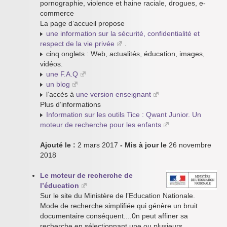
pornographie, violence et haine raciale, drogues, e-
commerce
La page d’accueil propose
une information sur la sécurité, confidentialité et
respect de la vie privée
.
cinq onglets : Web, actualités, éducation, images,
vidéos.
une F.A.Q
un blog
l’accès à
une version enseignant
Plus d’informations
Information sur les outils Tice : Qwant Junior. Un
moteur de recherche pour les enfants
Ajouté le :
2 mars 2017
- Mis à jour le
26 novembre
2018
Le moteur de recherche de
l’éducation
Sur le site du Ministère de l’Education Nationale.
Mode de recherche simplifiée qui génère un bruit
documentaire conséquent....0n peut affiner sa
recherche en sélectionnant une ou plusieurs