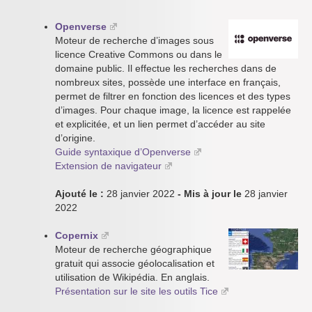
Openverse
Moteur de recherche d’images sous
licence Creative Commons ou dans le
domaine public. Il effectue les recherches dans de
nombreux sites, possède une interface en français,
permet de filtrer en fonction des licences et des types
d’images. Pour chaque image, la licence est rappelée
et explicitée, et un lien permet d’accéder au site
d’origine.
Guide syntaxique d’Openverse
Extension de navigateur
Ajouté le :
28 janvier 2022
- Mis à jour le
28 janvier
2022
Copernix
Moteur de recherche géographique
gratuit qui associe géolocalisation et
utilisation de Wikipédia. En anglais.
Présentation sur le site les outils Tice