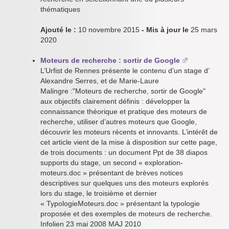
thématiques
Ajouté le :
10 novembre 2015
- Mis à jour le
25 mars
2020
Moteurs de recherche : sortir de Google
L’Urfist de Rennes présente le contenu d’un stage d’
Alexandre Serres, et de Marie-Laure
Malingre :"Moteurs de recherche, sortir de Google"
aux objectifs clairement définis : développer la
connaissance théorique et pratique des moteurs de
recherche, utiliser d’autres moteurs que Google,
découvrir les moteurs récents et innovants. L’intérêt de
cet article vient de la mise à disposition sur cette page,
de trois documents : un document Ppt de 38 diapos
supports du stage, un second « exploration-
moteurs.doc » présentant de brèves notices
descriptives sur quelques uns des moteurs explorés
lors du stage, le troisième et dernier
« TypologieMoteurs.doc » présentant la typologie
proposée et des exemples de moteurs de recherche.
Infolien 23 mai 2008 MAJ 2010