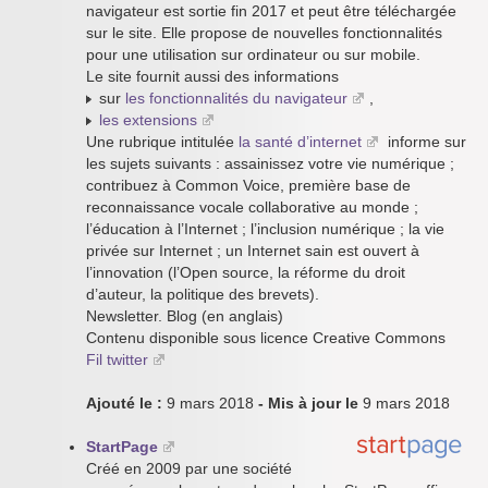
navigateur est sortie fin 2017 et peut être téléchargée
sur le site. Elle propose de nouvelles fonctionnalités
pour une utilisation sur ordinateur ou sur mobile.
Le site fournit aussi des informations
sur
les fonctionnalités du navigateur
,
les extensions
Une rubrique intitulée
la santé d’internet
informe sur
les sujets suivants : assainissez votre vie numérique ;
contribuez à Common Voice, première base de
reconnaissance vocale collaborative au monde ;
l’éducation à l’Internet ; l’inclusion numérique ; la vie
privée sur Internet ; un Internet sain est ouvert à
l’innovation (l’Open source, la réforme du droit
d’auteur, la politique des brevets).
Newsletter. Blog (en anglais)
Contenu disponible sous licence Creative Commons
Fil twitter
Ajouté le :
9 mars 2018
- Mis à jour le
9 mars 2018
StartPage
Créé en 2009 par une société