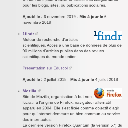
pour les blogs, sites, ou publications scolaires.
Ajouté le :
6 novembre 2019
- Mis à jour le
6
novembre 2019
1findr
Moteur de recherche d’articles
scientifiques. Accès à une base de données de plus de
90 millions d’articles publiés dans des revues
scientifiques du monde entier.
Présentation sur Eduscol
Ajouté le :
2 juillet 2018
- Mis à jour le
4 juillet 2018
Mozilla
Site de Mozilla, organisation à but non
lucratif à l’origine de Firefox, navigateur alternatif
apparu en 2004. Elle s’est fixée comme objectif d’agir
pour qu’Internet demeure un bien commun au service
des internautes.
La dernière version Firefox Quantum (la version 57) du