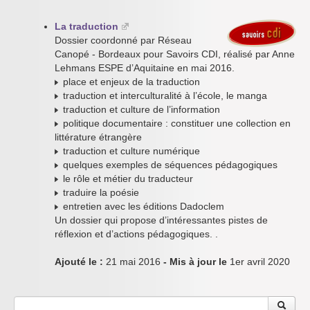
La traduction
Dossier coordonné par Réseau
Canopé - Bordeaux pour Savoirs CDI, réalisé par Anne
Lehmans ESPE d’Aquitaine en mai 2016.
place et enjeux de la traduction
traduction et interculturalité à l’école, le manga
traduction et culture de l’information
politique documentaire : constituer une collection en
littérature étrangère
traduction et culture numérique
quelques exemples de séquences pédagogiques
le rôle et métier du traducteur
traduire la poésie
entretien avec les éditions Dadoclem
Un dossier qui propose d’intéressantes pistes de
réflexion et d’actions pédagogiques. .
Ajouté le :
21 mai 2016
- Mis à jour le
1er avril 2020