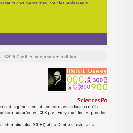
ofesseurs documentalistes, pour les professeurs
>
320.9 Conflits, conjoncture politique
res, des génocides, et des résistances locales qu’ils
eprise inaugurée en 2008 par l’Encyclopédie en ligne des
Internationales (CERI) et au Centre d’histoire de