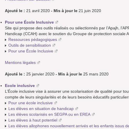
Ajouté le :
21 avril 2020
- Mis à jour le
21 juin 2020
Pour une École Inclusive
Site qui propose des outils réalisés ou sélectionnés par l’Apajh, l’AP
Handicap (CCAH) avec le soutien du Groupe de protection social
Ressources pédagogiques
Outils de sensibilisation
Pour une École Inclusive
Mentions légales
Ajouté le :
25 janvier 2020
- Mis à jour le
25 mars 2020
Ecole inclusive
L’École inclusive vise à assurer une scolarisation de qualité pour tou
compte de leurs singularités et de leurs besoins éducatifs particulier
Pour une école inclusive
Les élèves en situation de handicap
Les élèves scolarisés en SEGPA ou en EREA
Les élèves à haut potentiel
Les élèves allophones nouvellement arrivés et les enfants issus de