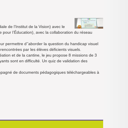
ale de l’Institut de la Vision) avec le
e pour l’Éducation), avec la collaboration du réseau
ur permettre d’’aborder la question du handicap visuel
 rencontrées par les élèves déficients visuels.
réation et de la cantine, le jeu propose 8 missions de 3
nts sont en difficulté. Un quiz de validation des
compagné de documents pédagogiques téléchargeables à