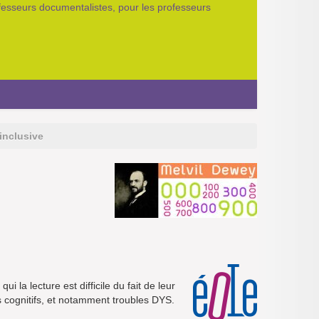
ofesseurs documentalistes, pour les professeurs
inclusive
 la lecture est difficile du fait de leur
es cognitifs, et notamment troubles DYS.