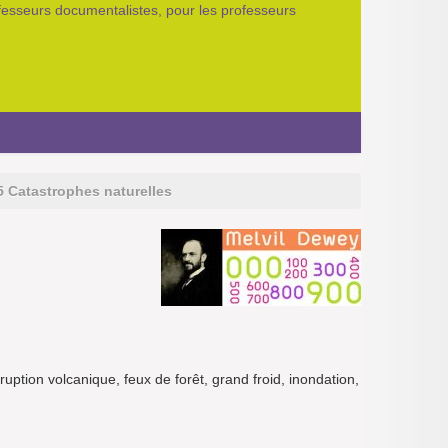
ofesseurs documentalistes, pour les professeurs
5 Catastrophes naturelles
ruption volcanique, feux de forêt, grand froid, inondation,