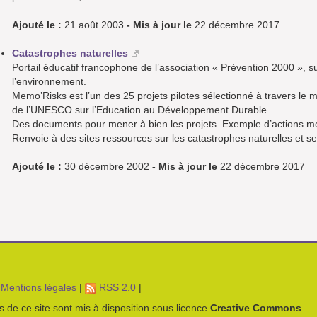
Ajouté le :
21 août 2003
- Mis à jour le
22 décembre 2017
Catastrophes naturelles
Portail éducatif francophone de l’association « Prévention 2000 », s
l’environnement.
Memo’Risks est l’un des 25 projets pilotes sélectionné à travers le
de l’UNESCO sur l’Education au Développement Durable.
Des documents pour mener à bien les projets. Exemple d’actions m
Renvoie à des sites ressources sur les catastrophes naturelles et sen
Ajouté le :
30 décembre 2002
- Mis à jour le
22 décembre 2017
Mentions légales
|
RSS 2.0
|
es de ce site sont mis à disposition sous licence
Creative Commons