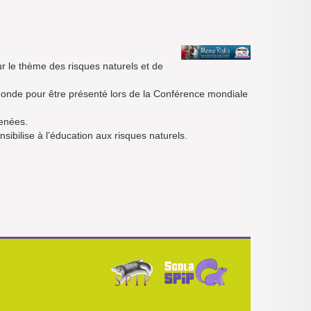
ur le thème des risques naturels et de
 monde pour être présenté lors de la Conférence mondiale
enées.
sibilise à l’éducation aux risques naturels.