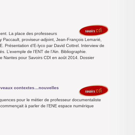
ent. La place des professeurs
y Paccault, proviseur-adjoint, Jean-François Lemarié,
Présentation d’E-lyco par David Cottrel. Interview de
és. L’exemple de l’ENT de l’Ain. Bibliographie.
 Nantes pour Savoirs CDI en août 2014. Dossier
ouveaux contextes…nouvelles
quences pour le métier de professeur documentaliste
on commençait à parler de l’ENE espace numérique