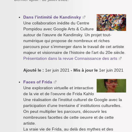
Dans l’intimité de Kandinsky
Une collaboration inédite du Centre
Pompidou avec Google Arts & Culture
autour de l’œuvre de Kandinsky. Un projet tout-
numérique qui propose de nombreux et riches
parcours pour s’immerger dans le travail de cet artiste
majeur et visionnaire de l’histoire de l’art du 20e siècle.
Présentation dans la revue Connaissance des arts
Ajouté le :
1er juin 2021
- Mis à jour le
1er juin 2021
Faces of Frida
Une exploration virtuelle et interactive
de la vie et de l’oeuvre de Frida Kahlo
Une réalisation de l’institut culturel de Google avec la
participation d’une trentaine d’ institutions culturelles.
On peut multiplier les parcours, découvrir les
nombreuses facettes de cette oeuvre et de cette
artiste.
La vraie vie de Frida, au delà des mythes et des