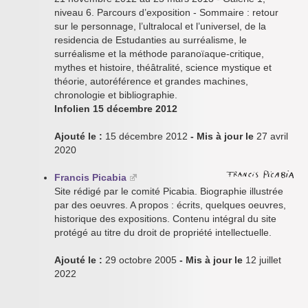
niveau 6. Parcours d’exposition - Sommaire : retour
sur le personnage, l’ultralocal et l’universel, de la
residencia de Estudanties au surréalisme, le
surréalisme et la méthode paranoïaque-critique,
mythes et histoire, théâtralité, science mystique et
théorie, autoréférence et grandes machines,
chronologie et bibliographie.
Infolien 15 décembre 2012
Ajouté le :
15 décembre 2012
- Mis à jour le
27 avril
2020
Francis Picabia
Site rédigé par le comité Picabia. Biographie illustrée
par des oeuvres. A propos : écrits, quelques oeuvres,
historique des expositions. Contenu intégral du site
protégé au titre du droit de propriété intellectuelle.
Ajouté le :
29 octobre 2005
- Mis à jour le
12 juillet
2022